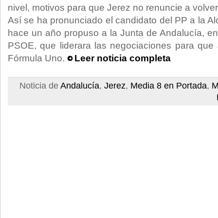
nivel, motivos para que Jerez no renuncie a volver
Así se ha pronunciado el candidato del PP a la Al
hace un año propuso a la Junta de Andalucía, e
PSOE, que liderara las negociaciones para que J
Fórmula Uno.
Leer noticia completa
Noticia de
Andalucía
,
Jerez
,
Media 8 en Portada
,
M