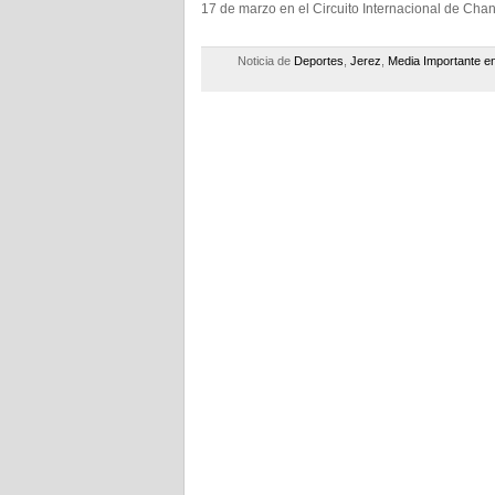
17 de marzo en el Circuito Internacional de Cha
Noticia de
Deportes
,
Jerez
,
Media Importante e