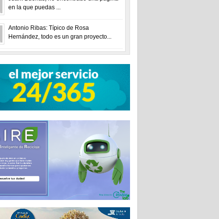
en la que puedas ...
Antonio Ribas: Típico de Rosa
Hernández, todo es un gran proyecto...