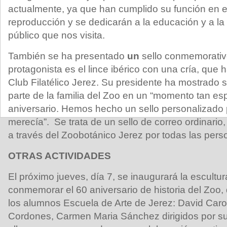
actualmente, ya que han cumplido su función en e
reproducción y se dedicarán a la educación y a la 
público que nos visita.
También se ha presentado
un
sello conmemorativ
protagonista es el lince ibérico con una cría, que
Club Filatélico Jerez. Su presidente ha mostrado s
parte de la familia del Zoo en un “momento tan es
aniversario. Hemos hecho un sello personalizado 
merecía”.
Se trata de un sello de correo ordinario
a través del Zoobotánico Jerez por todas las per
OTRAS ACTIVIDADES
El próximo jueves, día 7, se inaugurará la escultura
conmemorar el 60 aniversario de historia del Zoo,
los alumnos Escuela de Arte de Jerez: David Caro
Cordones, Carmen Maria Sánchez dirigidos por su