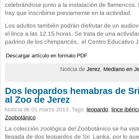
celebrándose junto a la instalación de flamencos. 
hay que inscribirse previamente en la actividad.
Los adultos también podrán disfrutar de un audio
el lince a las 12.15 horas. Se trata de una activida
padrino de los chimpancés, el Centro Educativo J
Descargar artículo en formato PDF
Noticia de
Jerez
,
Mediano en J
Dos leopardos hemabras de Sri
al Zoo de Jerez
Noticia de 01 marzo 2013.
Tags:
leopardo
,
lince ibéric
Zoobotánico
La colección zoológica del Zoobotánico se ha vis
llegada de dos leopardos de Sri Lanka, por lo que