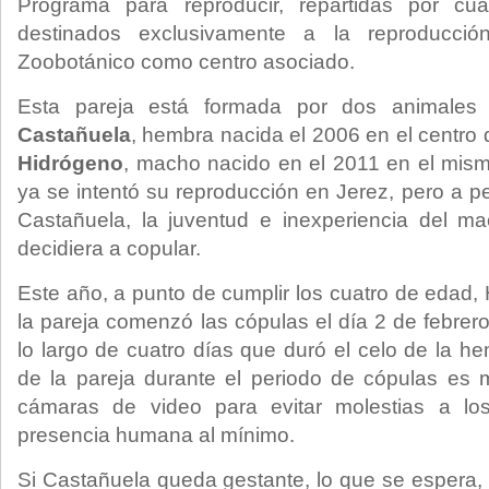
Programa para reproducir, repartidas por cua
destinados exclusivamente a la reproducció
Zoobotánico como centro asociado.
Esta pareja está formada por dos animales 
Castañuela
, hembra nacida el 2006 en el centro
Hidrógeno
, macho nacido en el 2011 en el mism
ya se intentó su reproducción en Jerez, pero a p
Castañuela, la juventud e inexperiencia del m
decidiera a copular.
Este año, a punto de cumplir los cuatro de edad,
la pareja comenzó las cópulas el día 2 de febrer
lo largo de cuatro días que duró el celo de la h
de la pareja durante el periodo de cópulas es 
cámaras de video para evitar molestias a los
presencia humana al mínimo.
Si Castañuela queda gestante, lo que se espera, 