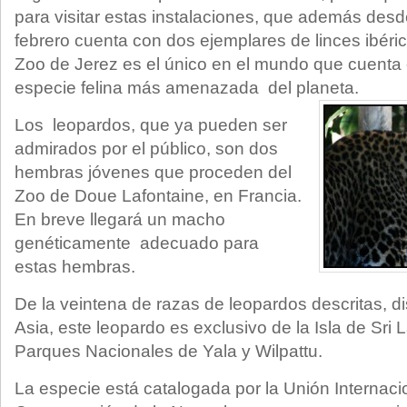
para visitar estas instalaciones, que además des
febrero cuenta con dos ejemplares de linces ibéri
Zoo de Jerez es el único en el mundo que cuenta 
especie felina más amenazada del planeta.
Los leopardos, que ya pueden ser
admirados por el público, son dos
hembras jóvenes que proceden del
Zoo de Doue Lafontaine, en Francia.
En breve llegará un macho
genéticamente adecuado para
estas hembras.
De la veintena de razas de leopardos descritas, dis
Asia, este leopardo es exclusivo de la Isla de Sri 
Parques Nacionales de Yala y Wilpattu.
La especie está catalogada por la Unión Internacio