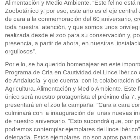
Alimentación y Medio Ambiente. “Este felino está 
Zoobotánico y, por eso, este año es el eje central
de cara a la conmemoración del 60 aniversario, 
toda nuestra atención, y que somos unos privilegi
realizada desde el zoo para su conservación y, po
presencia, a partir de ahora, en nuestras instal
orgullosos”.
Por ello, se ha querido homenajear en este import
Programa de Cría en Cautividad del Lince Ibérico 
de Andalucía y que cuenta con la colaboración de
Agricultura, Alimentación y Medio Ambiente. Este fe
único será nuestro protagonista el próximo día 7, 
presentará en el zoo la campaña “Cara a cara con 
culminará con la inauguración de unas nuevas ins
de nuestro aniversario. “Esto supondrá que, por 
podremos contemplar ejemplares del lince ibérico”
delegada. Estos ejemplares no son aptos para su