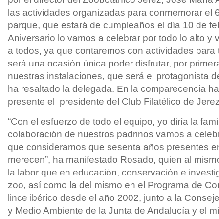
las actividades organizadas para conmemorar el 6
parque, que estará de cumpleaños el día 10 de feb
Aniversario lo vamos a celebrar por todo lo alto y
a todos, ya que contaremos con actividades para t
será una ocasión única poder disfrutar, por primera
nuestras instalaciones, que será el protagonista
ha resaltado la delegada. En la comparecencia h
presente el presidente del Club Filatélico de Jer
“Con el esfuerzo de todo el equipo, yo diría la famil
colaboración de nuestros padrinos vamos a celebrar
que consideramos que sesenta años presentes en l
merecen”, ha manifestado Rosado, quien al mism
la labor que en educación, conservación e investi
zoo, así como la del mismo en el Programa de Con
lince ibérico desde el año 2002, junto a la Conseje
y Medio Ambiente de la Junta de Andalucía y el min