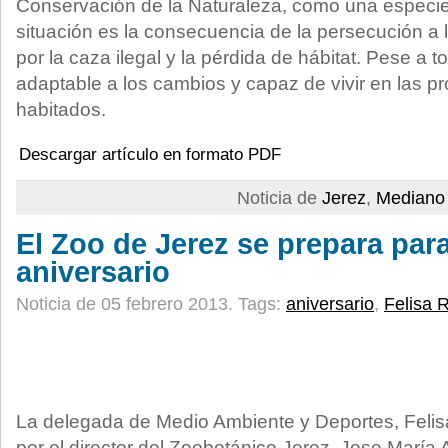
Conservación de la Naturaleza, como una especie 
situación es la consecuencia de la persecución a 
por la caza ilegal y la pérdida de hábitat. Pese a
adaptable a los cambios y capaz de vivir en las 
habitados.
Descargar artículo en formato PDF
Noticia de
Jerez
,
Mediano 
El Zoo de Jerez se prepara para
aniversario
Noticia de 05 febrero 2013.
Tags:
aniversario
,
Felisa 
La delegada de Medio Ambiente y Deportes, Fel
por el director del Zoobotánico Jerez, Jose María 