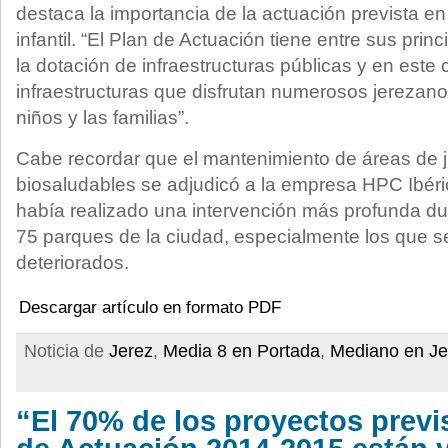
destaca la importancia de la actuación prevista en
infantil. “El Plan de Actuación tiene entre sus prin
la dotación de infraestructuras públicas y en este
infraestructuras que disfrutan numerosos jerezano
niños y las familias”.
Cabe recordar que el mantenimiento de áreas de ju
biosaludables se adjudicó a la empresa HPC Ibéri
había realizado una intervención más profunda d
75 parques de la ciudad, especialmente los que 
deteriorados.
Descargar artículo en formato PDF
Noticia de
Jerez
,
Media 8 en Portada
,
Mediano en Je
“El 70% de los proyectos previs