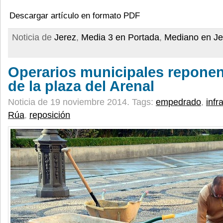
Descargar artículo en formato PDF
Noticia de
Jerez
,
Media 3 en Portada
,
Mediano en Je
Operarios municipales repone
de la plaza del Arenal
Noticia de 19 noviembre 2014.
Tags:
empedrado
,
infr
Rúa
,
reposición