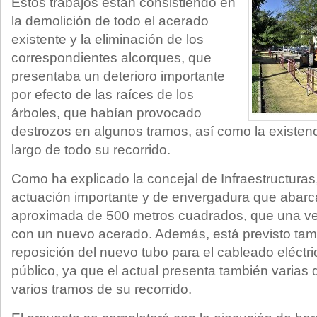
Estos trabajos están consistiendo en
la demolición de todo el acerado
existente y la eliminación de los
correspondientes alcorques, que
presentaba un deterioro importante
por efecto de las raíces de los
árboles, que habían provocado
destrozos en algunos tramos, así como la existen
largo de todo su recorrido.
Como ha explicado la concejal de Infraestructuras,
actuación importante y de envergadura que abarca
aproximada de 500 metros cuadrados, que una vez 
con un nuevo acerado. Además, está previsto tamb
reposición del nuevo tubo para el cableado eléctr
público, ya que el actual presenta también varias d
varios tramos de su recorrido.