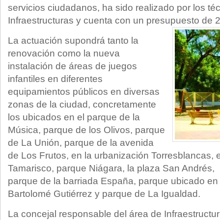
servicios ciudadanos, ha sido realizado por los té
Infraestructuras y cuenta con un presupuesto de 
La actuación supondrá tanto la
renovación como la nueva
instalación de áreas de juegos
infantiles en diferentes
equipamientos públicos en diversas
zonas de la ciudad, concretamente
los ubicados en el parque de la
Música, parque de los Olivos, parque
de La Unión, parque de la avenida
de Los Frutos, en la urbanización Torresblancas, 
Tamarisco, parque Niágara, la plaza San Andrés, 
parque de la barriada España, parque ubicado en l
Bartolomé Gutiérrez y parque de La Igualdad.
La concejal responsable del área de Infraestructu