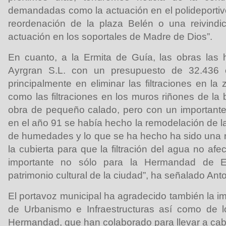
demandadas como la actuación en el polideportivo
reordenación de la plaza Belén o una reivindic
actuación en los soportales de Madre de Dios”.
En cuanto, a la Ermita de Guía, las obras las 
Ayrgran S.L. con un presupuesto de 32.436 
principalmente en eliminar las filtraciones en la
como las filtraciones en los muros riñones de la
obra de pequeño calado, pero con un important
en el año 91 se había hecho la remodelación de l
de humedades y lo que se ha hecho ha sido una re
la cubierta para que la filtración del agua no afe
importante no sólo para la Hermandad de E
patrimonio cultural de la ciudad”, ha señalado Ant
El portavoz municipal ha agradecido también la im
de Urbanismo e Infraestructuras así como de l
Hermandad, que han colaborado para llevar a cab