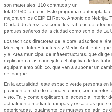
son materiales, 110 contratos y un
total 2.940 jornales. Este programa contempla la 
mejora en los CEIP El Retiro, Antonio de Nebrija, 
Ciudad de Jerez; así como los trabajos de adece
parques señeros de la ciudad como son el de La U
Los técnicos directores de la obra, adscritos al á
Municipal, Infraestructuras y Medio Ambiente, que 
y al Área municipal de Infraestructuras, que dirig
explicaron a los concejales el objetivo de los trab
equipamiento público, que van a suponer un camb
del parque.
En la actualidad, este espacio verde presenta en
pavimento mixto de solería y albero, con muretes p
visto. Tal y como explicaron, el acceso al interior
actualmente mediante rampas y escaleras que se
deterioradas. Igualmente los muretes de ladrillos