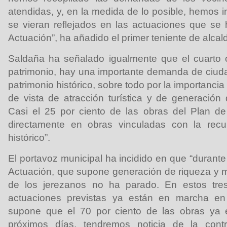
atendidas, y, en la medida de lo posible, hemos 
se vieran reflejados en las actuaciones que se
Actuación”, ha añadido el primer teniente de alcal
Saldaña ha señalado igualmente que el cuarto o
patrimonio, hay una importante demanda de ciud
patrimonio histórico, sobre todo por la importanci
de vista de atracción turística y de generación
Casi el 25 por ciento de las obras del Plan d
directamente en obras vinculadas con la recu
histórico”.
El portavoz municipal ha incidido en que “durant
Actuación, que supone generación de riqueza y m
de los jerezanos no ha parado. En estos tr
actuaciones previstas ya están en marcha en 
supone que el 70 por ciento de las obras ya 
próximos días, tendremos noticia de la con