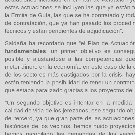
estas actuaciones se incluyen las que ya están
la Ermita de Guía, las que se ha contratado y to
de contratación, que ya han pasado los procedim
técnicos y están pendientes de adjudicación”.
Saldaña ha recordado que “el Plan de Actuació
fundamentales
, un primer objetivo es conseg
posible y ajustándose a las competencias que
meter dinero en la economía, en este caso de la 
de los sectores más castigados por la crisis, h
están teniendo la posibilidad de tener un contrato
que estaba paralizado gracias a los proyectos del 
“Un segundo objetivo es intentar en la medida 
calidad de vida de los jerezanos, ese segundo ob
del tercero, ya que gran parte de las actuacio
históricas de los vecinos, hemos huido proyectos
hemos recopilado las demandas de los vecin