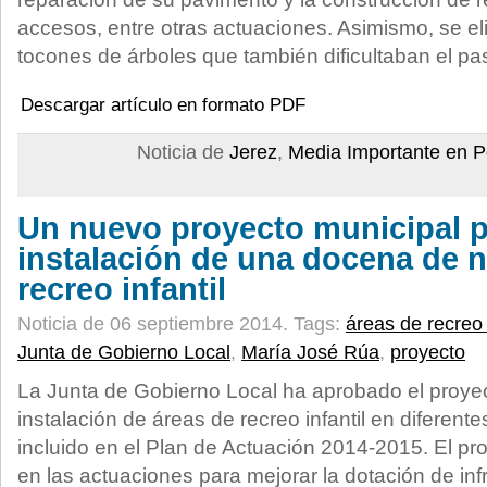
accesos, entre otras actuaciones. Asimismo, se el
tocones de árboles que también dificultaban el pa
Descargar artículo en formato PDF
Noticia de
Jerez
,
Media Importante en P
Un nuevo proyecto municipal p
instalación de una docena de 
recreo infantil
Noticia de 06 septiembre 2014.
Tags:
áreas de recreo i
Junta de Gobierno Local
,
María José Rúa
,
proyecto
La Junta de Gobierno Local ha aprobado el proye
instalación de áreas de recreo infantil en diferent
incluido en el Plan de Actuación 2014-2015. El p
en las actuaciones para mejorar la dotación de inf