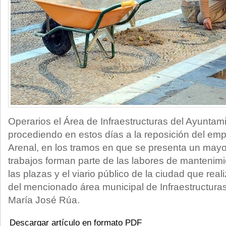
Operarios el Área de Infraestructuras del Ayuntam
procediendo en estos días a la reposición del emp
Arenal, en los tramos en que se presenta un mayor
trabajos forman parte de las labores de mantenim
las plazas y el viario público de la ciudad que reali
del mencionado área municipal de Infraestructuras 
María José Rúa.
Descargar artículo en formato PDF