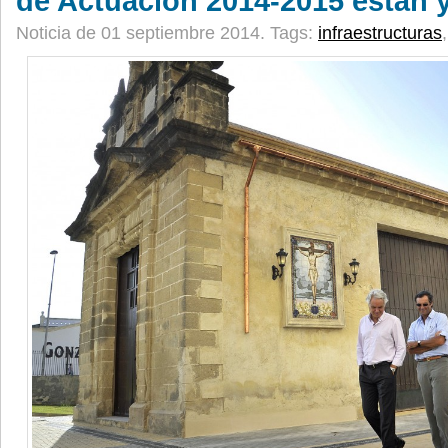
de Actuación 2014-2015 están 
Noticia de 01 septiembre 2014.
Tags:
infraestructuras