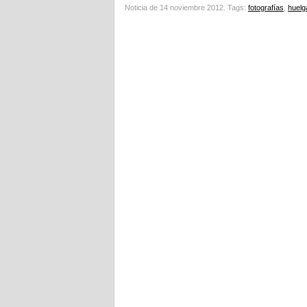
Noticia de 14 noviembre 2012.
Tags:
fotografías
,
huelg