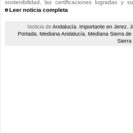
sostenibilidad, las certificaciones logradas y 
Leer noticia completa
Noticia de
Andalucía
,
Importante en Jerez
,
J
Portada
,
Mediana Andalucía
,
Mediana Sierra de
Sierra