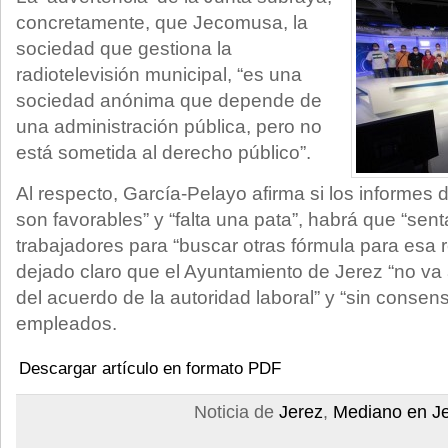
concretamente, que Jecomusa, la
sociedad que gestiona la
radiotelevisión municipal, “es una
sociedad anónima que depende de
una administración pública, pero no
está sometida al derecho público”.
Al respecto, García-Pelayo afirma si los informes 
son favorables” y “falta una pata”, habrá que “sent
trabajadores para “buscar otras fórmula para esa
dejado claro que el Ayuntamiento de Jerez “no va
del acuerdo de la autoridad laboral” y “sin consens
empleados.
Descargar artículo en formato PDF
Noticia de
Jerez
,
Mediano en J