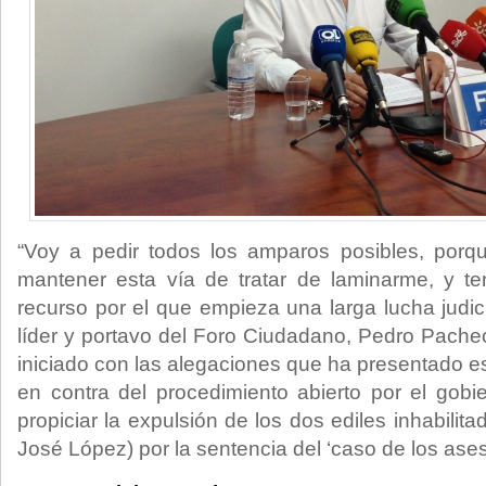
“Voy a pedir todos los amparos posibles, porqu
mantener esta vía de tratar de laminarme, y t
recurso por el que empieza una larga lucha judici
líder y portavo del Foro Ciudadano, Pedro Pache
iniciado con las alegaciones que ha presentado 
en contra del procedimiento abierto por el gobi
propiciar la expulsión de los dos ediles inhabili
José López) por la sentencia del ‘caso de los ases