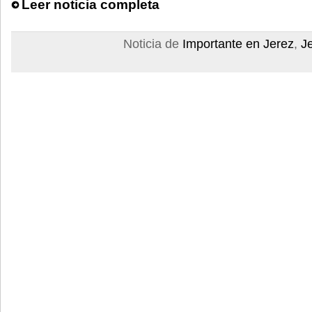
Leer noticia completa
Noticia de
Importante en Jerez
,
J