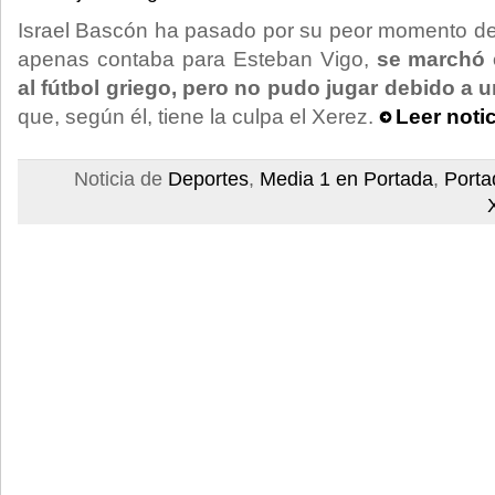
Israel Bascón ha pasado por su peor momento depo
apenas contaba para Esteban Vigo,
se marchó 
al fútbol griego, pero no pudo jugar debido a 
que, según él, tiene la culpa el Xerez.
Leer noti
Noticia de
Deportes
,
Media 1 en Portada
,
Porta