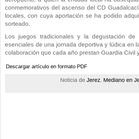
conmemorativos del ascenso del CD Guadalcací
locales, con cuya aportación se ha podido adquir
sorteado.
Los juegos tradicionales y la degustación de
esenciales de una jornada deportiva y lúdica en 
colaboración que cada año prestan Guardia Civil y
Descargar artículo en formato PDF
Noticia de
Jerez
,
Mediano en J