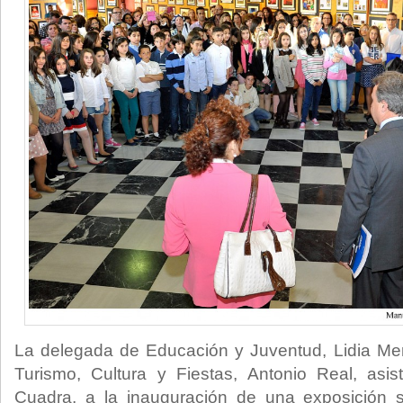
La delegada de Educación y Juventud, Lidia Me
Turismo, Cultura y Fiestas, Antonio Real, asis
Cuadra, a la inauguración de una exposición so