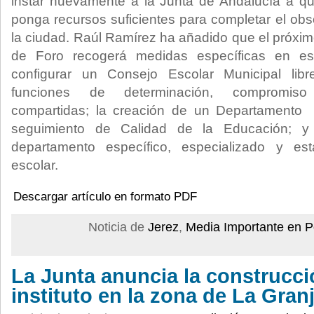
instar nuevamente a la Junta de Andalucía a q
ponga recursos suficientes para completar el ob
la ciudad. Raúl Ramírez ha añadido que el próx
de Foro recogerá medidas específicas en es
configurar un Consejo Escolar Municipal lib
funciones de determinación, compromiso
compartidas; la creación de un Departamento 
seguimiento de Calidad de la Educación; y 
departamento específico, especializado y es
escolar.
Descargar artículo en formato PDF
Noticia de
Jerez
,
Media Importante en P
La Junta anuncia la construcc
instituto en la zona de La Gran