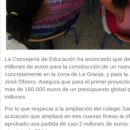
La Consejería de Educación ha anunciado que de
millones de euros para la construcción de un nuevo
concretamente en la zona de La Granja, y para la
José Obrero. Asegura que para el primer proyecto
más de 160.000 euros de un presupuesto global q
millones.
Por lo que respecta a la ampliación del colegio S
actuación que ampliará en tres nuevas líneas la of
aprobado una partida de casi 2 millones de euros 