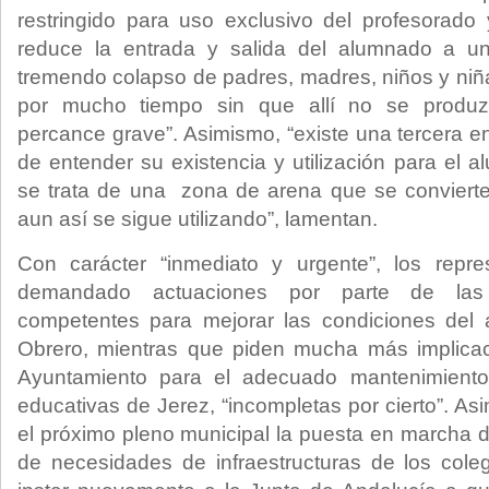
restringido para uso exclusivo del profesorado
reduce la entrada y salida del alumnado a un
tremendo colapso de padres, madres, niños y niña
por mucho tiempo sin que allí no se produz
percance grave”. Asimismo, “existe una tercera e
de entender su existencia y utilización para el a
se trata de una zona de arena que se convierte 
aun así se sigue utilizando”, lamentan.
Con carácter “inmediato y urgente”, los repr
demandado actuaciones por parte de las 
competentes para mejorar las condiciones del
Obrero, mientras que piden mucha más implica
Ayuntamiento para el adecuado mantenimiento 
educativas de Jerez, “incompletas por cierto”. Asi
el próximo pleno municipal la puesta en marcha d
de necesidades de infraestructuras de los cole