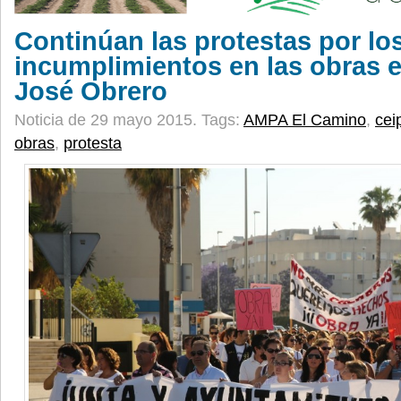
Continúan las protestas por lo
incumplimientos en las obras e
José Obrero
Noticia de 29 mayo 2015.
Tags:
AMPA El Camino
,
cei
obras
,
protesta