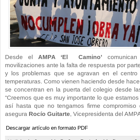
Desde el
AMPA ‘El Camino’
comunican 
movilizaciones ante la falta de respuesta por part
y los problemas que se agravan en el centro
temperaturas. Como vienen haciendo desde hace 
se concentran en la puerta del colegio desde la
“Creemos que es muy importante lo que estamos
así hasta que no tengamos firme compromiso de
asegura
Rocío Guitarte
, Vicepresidenta del AMP
Descargar artículo en formato PDF