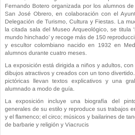
Fernando Botero organizada por los alumnos de 
San José Obrero, en colaboración con el Ayunt
Delegación de Turismo, Cultura y Fiestas. La m
la citada sala del Museo Arqueológico, se titula ‘
mundo hinchado’ y recoge más de 150 reproduccion
y escultor colombiano nacido en 1932 en Medel
alumnos durante cuatro meses.
La exposición está dirigida a niños y adultos, con
dibujos atractivos y creados con un tono divertid
pictóricas llevan textos explicativos y una gr
alumnado a modo de guía.
La exposición incluye una biografía del pinto
generales de su estilo y reproduce sus trabajos 
y el flamenco; el circo; músicos y bailarines de tan
de barbarie y religión y Viacrucis