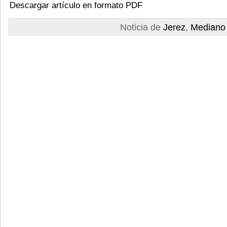
Descargar artículo en formato PDF
Noticia de
Jerez
,
Mediano 