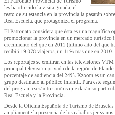
El Patronato Provincial de Turismo
les ha ofrecido la visita guiada; el
resto de su estancia en la provincia la pasarán sobre
Real Escuela, que protagoniza el programa.
El Patronato considera que ésta es una magnífica 
promocionar la provincia en un mercado turístico 
crecimiento del que en 2011 (último año del que ha
recibió 19.078 viajeros, un 11% más que en 2010.
Los reportajes se emitirán en las televisiones V
principal televisión privada de la región de Flande
porcentaje de audiencia del 24%. Kzoom es un can
grupo destinado al público infantil. Para este segu
del programa serán tres niños que darán su particul
Real Escuela y la Provincia.
Desde la Oficina Española de Turismo de Bruselas 
ampliamente la presencia de los caballos jerezanos e