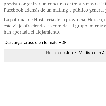
previsto organizar un concurso entre sus más de 1
Facebook además de un mailing a público general 
La patronal de Hostelería de la provincia, Horeca,
este viaje ofreciendo las comidas al grupo, mientr
han aportada el alojamiento.
Descargar artículo en formato PDF
Noticia de
Jerez
,
Mediano en J