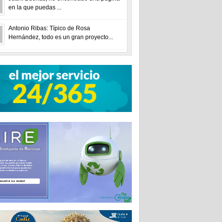
en la que puedas ...
Antonio Ribas: Típico de Rosa
Hernández, todo es un gran proyecto...