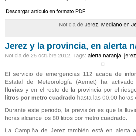
Descargar artículo en formato PDF
Noticia de
Jerez
,
Mediano en J
Jerez y la provincia, en alerta 
Noticia de 25 octubre 2012.
Tags:
alerta naranja
,
jerez
El servicio de emergencias 112 acaba de info
Estatal de Meteorología (Aemet) ha activad
lluvias
y en el resto de la provincia por el riesg
litros por metro cuadrado
hasta las 00.00 horas 
Durante este periodo, la previsión es que la llu
horas alcance los 80 litros por metro cuadrado.
La Campiña de Jerez también está en alerta am