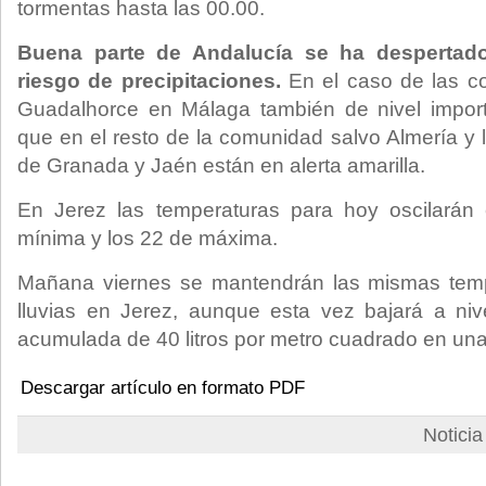
tormentas hasta las 00.00.
Buena parte de Andalucía se ha despertado
riesgo de precipitaciones.
En el caso de las c
Guadalhorce en Málaga también de nivel importa
que en el resto de la comunidad salvo Almería y 
de Granada y Jaén están en alerta amarilla.
En Jerez las temperaturas para hoy oscilarán
mínima y los 22 de máxima.
Mañana viernes se mantendrán las mismas tempe
lluvias en Jerez, aunque esta vez bajará a nivel
acumulada de 40 litros por metro cuadrado en una
Descargar artículo en formato PDF
Notici