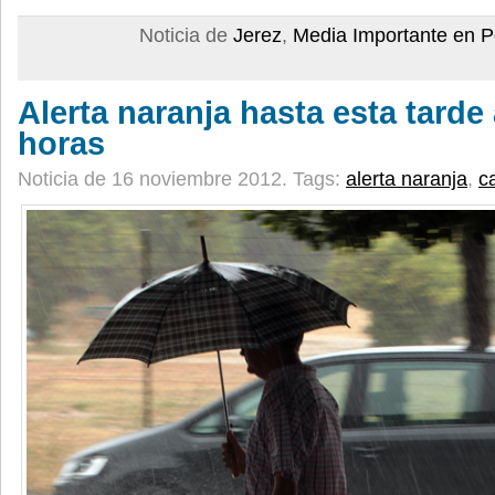
Noticia de
Jerez
,
Media Importante en P
Alerta naranja hasta esta tarde 
horas
Noticia de 16 noviembre 2012.
Tags:
alerta naranja
,
c