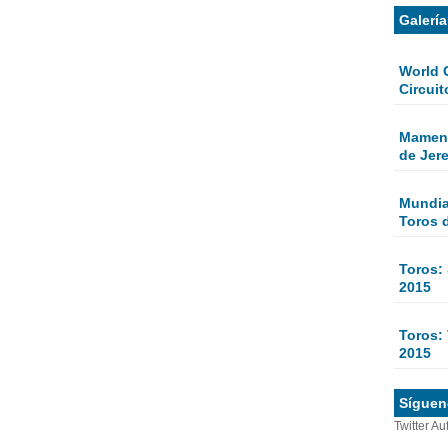
Galerí
World 
Circuit
Mamen 
de Jer
Mundial
Toros 
Toros:
2015
Toros: 
2015
Sígueno
Twitter Au