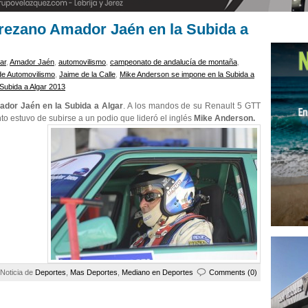
erezano Amador Jaén en la Subida a
ar
,
Amador Jaén
,
automovilismo
,
campeonato de andalucía de montaña
,
de Automovilismo
,
Jaime de la Calle
,
Mike Anderson se impone en la Subida a
Subida a Algar 2013
dor Jaén en la Subida a Algar
. A los mandos de su Renault 5 GTT
nto estuvo de subirse a un podio que lideró el inglés
Mike Anderson.
Noticia de
Deportes
,
Mas Deportes
,
Mediano en Deportes
Comments (0)