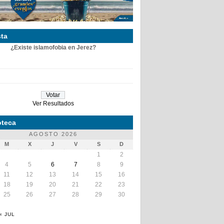
ta
¿Existe islamofobia en Jerez?
Ver Resultados
teca
AGOSTO 2026
M
X
J
V
S
D
1
2
4
5
6
7
8
9
11
12
13
14
15
16
18
19
20
21
22
23
25
26
27
28
29
30
« JUL