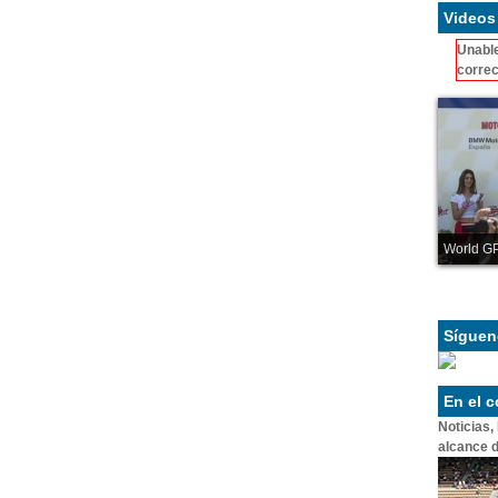
Videos
Unable
correc
World GP
Síguen
En el 
Noticias,
alcance d