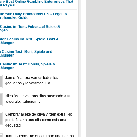
ery Best Online Gambling Enterprises That
t PayPal
tte with Daily Promotions USA Legal: A
ehensive Guide
 Casino im Test: Fokus auf Spiele &
ngen
ter Casino im Test: Spiele, Boni &
hlungen
a Casino Test: Boni, Spiele und
hlungen
 Casino im Test: Bonus, Spiele &
hlungen
Jaime: Y ahora vamos todos los
gaditanos y lo votamos. Ca...
Nicolás: Llevo unos días buscando a un
fotógrafo, ¿alguien ...
Comprar aceite de oliva virgen extra: No
podía faltar a una cita como esta una
degustaci...
Juan: Buenas, he encontrado una pagina