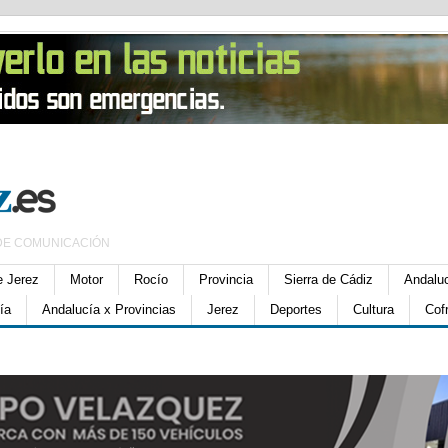
DE COMUNICACIÓN
e Jerez
Motor
Rocío
Provincia
Sierra de Cádiz
Andalu
ía
Andalucía x Provincias
Jerez
Deportes
Cultura
Cof