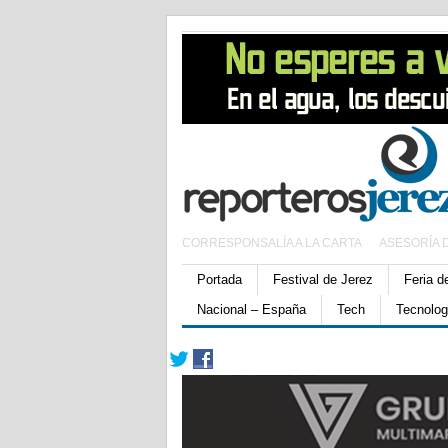
CORRESPONSALÍA A LA CARTA
ASESORÍA 
Portada
Festival de Jerez
Feria d
Nacional – España
Tech
Tecnolog