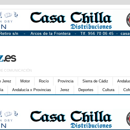
DE COMUNICACIÓN
e Jerez
Motor
Rocío
Provincia
Sierra de Cádiz
Andalu
ía
Andalucía x Provincias
Jerez
Deportes
Cultura
Cof