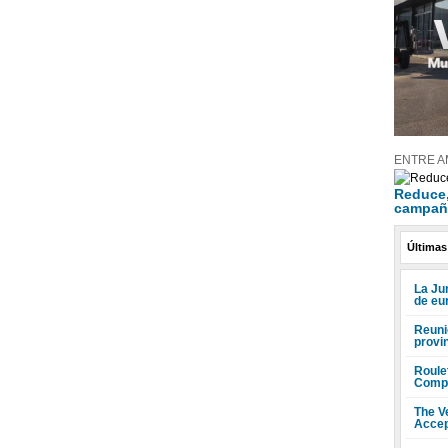
ENTRE A
Reduce, 
campañ
Últimas
La Ju
de eu
Reuni
provi
Roule
Compr
The V
Accep