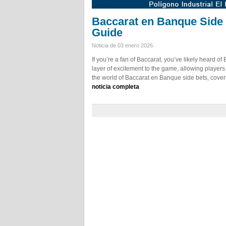
Baccarat en Banque Side
Guide
Noticia de 03 enero 2026.
If you’re a fan of Baccarat, you’ve likely heard 
layer of excitement to the game, allowing players to
the world of Baccarat en Banque side bets, coveri
noticia completa