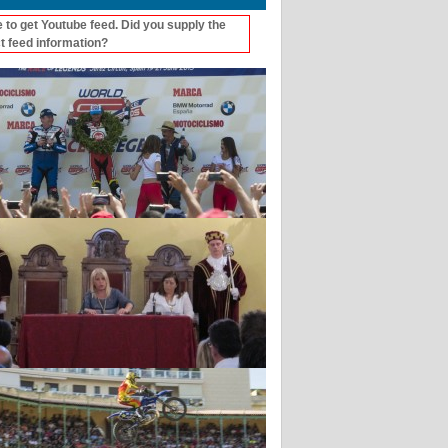
 to get Youtube feed. Did you supply the
t feed information?