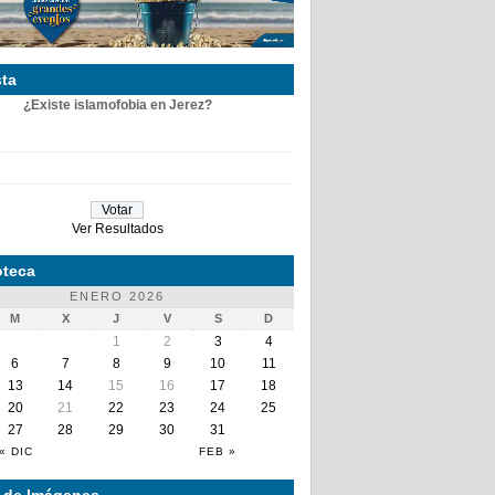
ta
¿Existe islamofobia en Jerez?
Ver Resultados
teca
ENERO 2026
M
X
J
V
S
D
1
2
3
4
6
7
8
9
10
11
13
14
15
16
17
18
20
21
22
23
24
25
27
28
29
30
31
« DIC
FEB »
a de Imágenes