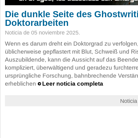
Die dunkle Seite des Ghostwrit
Doktorarbeiten
Noticia de 05 noviembre 2025.
Wenn es darum dreht ein Doktorgrad zu verfolgen, 
üblicherweise gepflastert mit Blut, Schweiß und R
Auszubildende, kann die Aussicht auf das Beenden
kompliziert, überwältigend und geradezu furchterr
ursprüngliche Forschung, bahnbrechende Verstän
erheblichen
Leer noticia completa
Notici