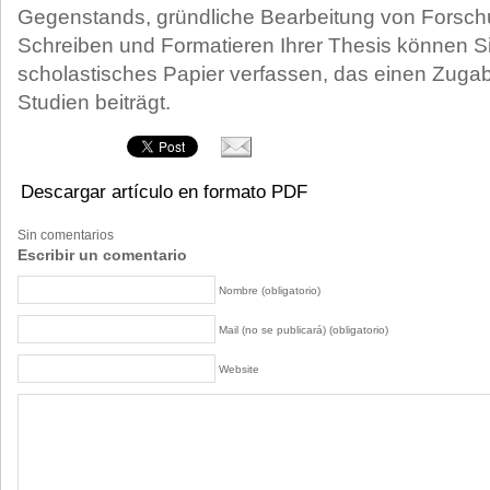
Gegenstands, gründliche Bearbeitung von Forschu
Schreiben und Formatieren Ihrer Thesis können S
scholastisches Papier verfassen, das einen Zugab
Studien beiträgt.
Descargar artículo en formato PDF
Sin comentarios
Escribir un comentario
Nombre (obligatorio)
Mail (no se publicará) (obligatorio)
Website