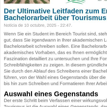
Der Ultimative Leitfaden zum Er
Bachelorarbeit über Tourismus
Noticia de 10 octubre, 2025 - 22:47.
Wenn Sie ein Student im Bereich Tourist sind, ste
gut, dass Sie irgendwann in Ihrer akademischen 
Bachelorarbeit schreiben sollen. Eine Bachelorarb
akademisches Vorhaben, das es Ihnen ermöglicht
Faszination detailliert zu untersuchen und Ihre F
Schreibfähigkeiten
zu zeigen. In diesem gründlich
Sie durch den Ablauf des Schreibens einer Bachelo
führen, von der Wahl eines Gegenstands über die
bis hin zum Schreiben und Formatieren Ihrer Arbei
Auswahl eines Gegenstands
Der erste Schritt beim Verfassen einer wirkungsvo
Tourismus ist die Auswahl eines Gegenstands, das 