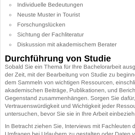
Individuelle Bedeutungen
Neuste Muster in Tourist
Forschungslücken
Sichtung der Fachliteratur
Diskussion mit akademischem Berater
Durchführung von Studie
Sobald Sie ein Thema für Ihre Bachelorarbeit ausg
der Zeit, mit der Bearbeitung von Studie zu begin
dem Sammeln von wichtigen Ressourcen, einschli
akademischen Beiträge, Publikationen, und Bericht
Gegenstand zusammenhängen. Sorgen Sie dafür, 
Vertrauenswürdigkeit und Wichtigkeit jeder Ressou
untersuchen, bevor Sie sie in Ihre Arbeit einbezie
In Betracht ziehen Sie, Interviews mit Fachleuten 
Umfragen bei Urlaubern zu gestalten oder Daten 