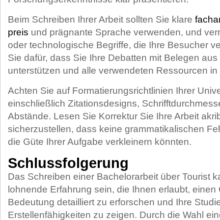
Beim Schreiben Ihrer Arbeit sollten Sie klare
facha
preis
und prägnante Sprache verwenden, und ver
oder technologische Begriffe, die Ihre Besucher v
Sie dafür, dass Sie Ihre Debatten mit Belegen aus
unterstützen und alle verwendeten Ressourcen in Ih
Achten Sie auf Formatierungsrichtlinien Ihrer Unive
einschließlich Zitationsdesigns, Schrifftdurchmes
Abstände. Lesen Sie Korrektur Sie Ihre Arbeit akr
sicherzustellen, dass keine grammatikalischen Fe
die Güte Ihrer Aufgabe verkleinern könnten.
Schlussfolgerung
Das Schreiben einer Bachelorarbeit über Tourist k
lohnende Erfahrung sein, die Ihnen erlaubt, eine
Bedeutung detailliert zu erforschen und Ihre Studi
Erstellenfähigkeiten zu zeigen. Durch die Wahl e