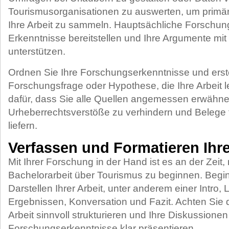
Tourismusorganisationen zu auswerten, um primär
Ihre Arbeit zu sammeln. Hauptsächliche Forschung
Erkenntnisse bereitstellen und Ihre Argumente mit
unterstützen.
Ordnen Sie Ihre Forschungserkenntnisse und erste
Forschungsfrage oder Hypothese, die Ihre Arbeit l
dafür, dass Sie alle Quellen angemessen erwähn
Urheberrechtsverstöße zu verhindern und Belege f
liefern.
Verfassen und Formatieren Ihre
Mit Ihrer Forschung in der Hand ist es an der Zeit, 
Bachelorarbeit über Tourismus zu beginnen. Begi
Darstellen Ihrer Arbeit, unter anderem einer Intro, 
Ergebnissen, Konversation und Fazit. Achten Sie d
Arbeit sinnvoll strukturieren und Ihre Diskussione
Forschungserkenntnisse klar präsentieren.