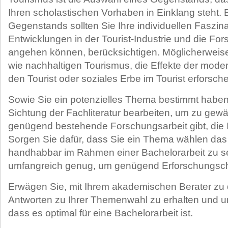
Ihren scholastischen Vorhaben in Einklang steht. 
Gegenstands sollten Sie Ihre individuellen Faszin
Entwicklungen in der Tourist-Industrie und die Fo
angehen können, berücksichtigen. Möglicherwei
wie nachhaltigen Tourismus, die Effekte der mode
den Tourist oder soziales Erbe im Tourist erforsch
Sowie Sie ein potenzielles Thema bestimmt haben,
Sichtung der Fachliteratur bearbeiten, um zu gewä
genügend bestehende Forschungsarbeit gibt, die I
Sorgen Sie dafür, dass Sie ein Thema wählen das
handhabbar im Rahmen einer Bachelorarbeit zu s
umfangreich genug, um genügend Erforschungsch
Erwägen Sie, mit Ihrem akademischen Berater zu 
Antworten zu Ihrer Themenwahl zu erhalten und u
dass es optimal für eine Bachelorarbeit ist.