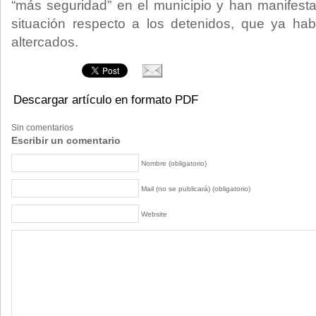
“más seguridad” en el municipio y han manifest
situación respecto a los detenidos, que ya hab
altercados.
Descargar artículo en formato PDF
Sin comentarios
Escribir un comentario
Nombre (obligatorio)
Mail (no se publicará) (obligatorio)
Website