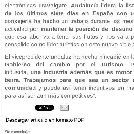
electrónicas
Travelgate
,
Andalucía lidera la li
de los últimos siete días en España con u
consejería ha hecho un trabajo durante los mes
actividad por
mantener la posición del destin
que esa labor va a tener sus frutos y nos va a p
consolide como líder turístico en este nuevo ciclo 
El vicepresidente andaluz ha hecho hincapié en 
Gobierno del cambio por el Turismo
. P
industria,
una industria además que es motor
tierra
.
Trabajamos para que sea un sector e
comunidad
y pueda así tener incentivos en mat
para así ser aún más competitivos”.
Descargar artículo en formato PDF
Sin comentarios