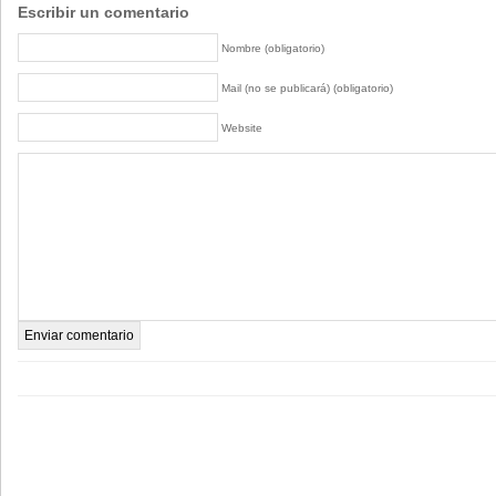
Escribir un comentario
Nombre (obligatorio)
Mail (no se publicará) (obligatorio)
Website