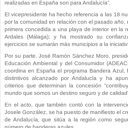
realizadas en España son para Andalucía”.
El vicepresidente ha hecho referencia a las 18 n
por la comunidad en relación con el pasado año, 
primera concedida a una playa de interior en la 
Ardales (Málaga); y ha mostrado su confian
ejercicios se sumarán más municipios a la iniciativ
Por su parte, José Ramón Sánchez Moro, preside
Educación Ambiental y del Consumidor (ADEAC-
coordina en España el programa Bandera Azul, h
distintivos alcanzado por Andalucía y ha apu
criterios que determinan la concesión “contrib
mundo que somos un destino seguro y de calidad”
En el acto, que también contó con la intervenci
Josele González, se ha puesto de manifiesto el cr
de Andalucía, que sitúa a la región como segu
número de banderas azules.