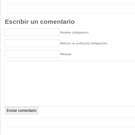
Escribir un comentario
Nombre (obligatorio)
Mail (no se publicará) (obligatorio)
Website