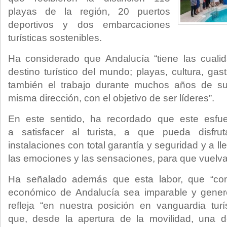
playas de la región, 20 puertos
deportivos y dos embarcaciones
turísticas sostenibles.
Ha considerado que Andalucía “tiene las cualid
destino turístico del mundo; playas, cultura, ga
también el trabajo durante muchos años de su
misma dirección, con el objetivo de ser líderes”.
En este sentido, ha recordado que este esfuer
a satisfacer al turista, a que pueda disfr
instalaciones con total garantía y seguridad y a lle
las emociones y las sensaciones, para que vuelvan
Ha señalado además que esta labor, que “con
económico de Andalucía sea imparable y gener
refleja “en nuestra posición en vanguardia tur
que, desde la apertura de la movilidad, una 