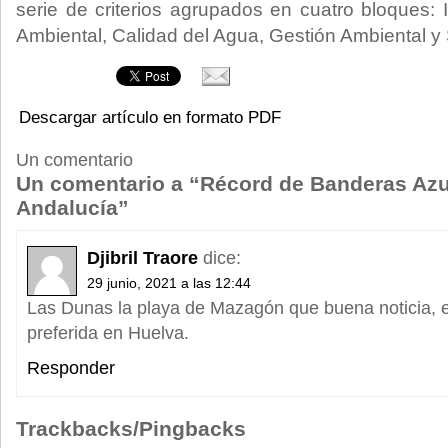
serie de criterios agrupados en cuatro bloques:
Ambiental, Calidad del Agua, Gestión Ambiental y 
Descargar artículo en formato PDF
Un comentario
Un comentario a “Récord de Banderas Azu
Andalucía”
Djibril Traore
dice:
29 junio, 2021 a las 12:44
Las Dunas la playa de Mazagón que buena noticia, e
preferida en Huelva.
Responder
Trackbacks/Pingbacks