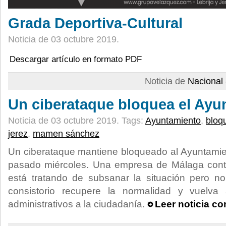
Grada Deportiva-Cultural
Noticia de 03 octubre 2019.
Descargar artículo en formato PDF
Noticia de
Nacional
Un ciberataque bloquea el Ayu
Noticia de 03 octubre 2019.
Tags:
Ayuntamiento
,
bloq
jerez
,
mamen sánchez
Un ciberataque mantiene bloqueado al Ayuntamie
pasado miércoles. Una empresa de Málaga contra
está tratando de subsanar la situación pero n
consistorio recupere la normalidad y vuelva 
administrativos a la ciudadanía.
Leer noticia c