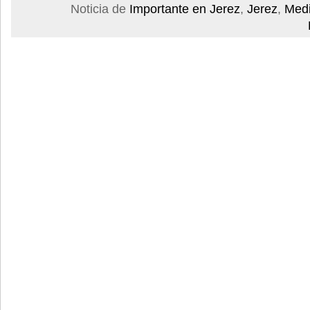
Noticia de
Importante en Jerez
,
Jerez
,
Medi