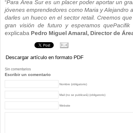
“
Para Área Sur es un placer poder aportar un gra
jóvenes emprendedores como Maria y Alejandro a 
darles un hueco en el sector retail. Creemos qu
gran visión de futuro y esperamos quePacifik 
explicaba
Pedro Miguel Amaral, Director de Área
Descargar artículo en formato PDF
Sin comentarios
Escribir un comentario
Nombre (obligatorio)
Mail (no se publicará) (obligatorio)
Website