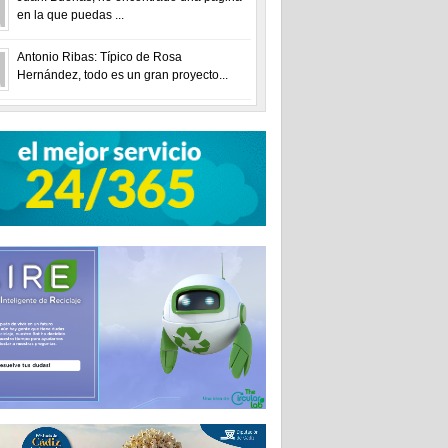
en la que puedas ...
Antonio Ribas: Típico de Rosa
Hernández, todo es un gran proyecto...