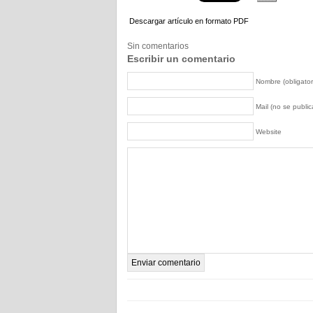
Descargar artículo en formato PDF
Sin comentarios
Escribir un comentario
Nombre (obligator
Mail (no se publica
Website