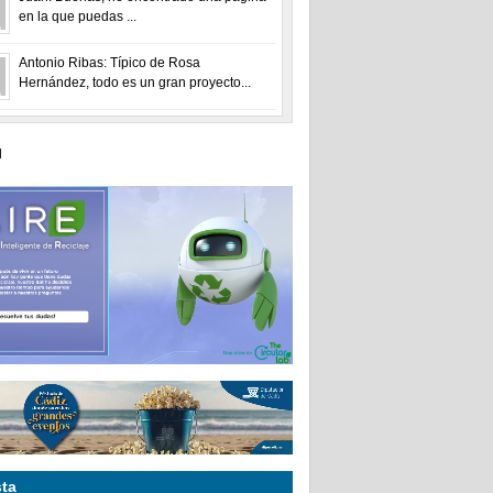
en la que puedas ...
Antonio Ribas: Típico de Rosa
Hernández, todo es un gran proyecto...
ta