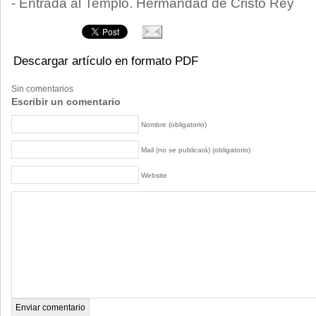
- Entrada al Templo. Hermandad de Cristo Rey
Descargar artículo en formato PDF
Sin comentarios
Escribir un comentario
Nombre (obligatorio)
Mail (no se publicará) (obligatorio)
Website