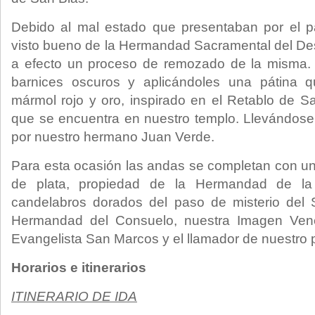
Debido al mal estado que presentaban por el p
visto bueno de la Hermandad Sacramental del De
a efecto un proceso de remozado de la misma. R
barnices oscuros y aplicándoles una pátina q
mármol rojo y oro, inspirado en el Retablo de
que se encuentra en nuestro templo. Llevándose
por nuestro hermano Juan Verde.
Para esta ocasión las andas se completan con un
de plata, propiedad de la Hermandad de la
candelabros dorados del paso de misterio del
Hermandad del Consuelo, nuestra Imagen Vene
Evangelista San Marcos y el llamador de nuestro 
Horarios e itinerarios
ITINERARIO DE IDA