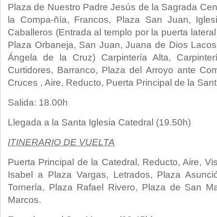
Plaza de Nuestro Padre Jesús de la Sagrada Cen
la Compa-ñía, Francos, Plaza San Juan, Igle
Caballeros (Entrada al templo por la puerta lateral 
Plaza Orbaneja, San Juan, Juana de Dios Lacos
Ángela de la Cruz) Carpintería Alta, Carpinte
Curtidores, Barranco, Plaza del Arroyo ante Comi
Cruces , Aire, Reducto, Puerta Principal de la Sant
Salida: 18.00h
Llegada a la Santa Iglesia Catedral (19.50h)
ITINERARIO DE VUELTA
Puerta Principal de la Catedral, Reducto, Aire, Vi
Isabel a Plaza Vargas, Letrados, Plaza Asunció
Tornería, Plaza Rafael Rivero, Plaza de San M
Marcos.