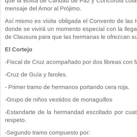
que la Bolsa de Caridad de Paz y Concordia cola
mensaje del Amor al Prójimo.
Así mismo es visita obligada el Convento de las
donde se vivirá un momento especial con la llega
de Clausura para que las hermanas le ofrezcan su
El Cortejo
-Fiscal de Cruz acompañado por dos libreas con f
-Cruz de Guía y faroles.
- Primer tramo de hermanos portando cera roja.
-Grupo de niños vestidos de monaguillos
-Estandarte de la hermandad escoltado por cuat
respeto.
-Segundo tramo compuesto por: