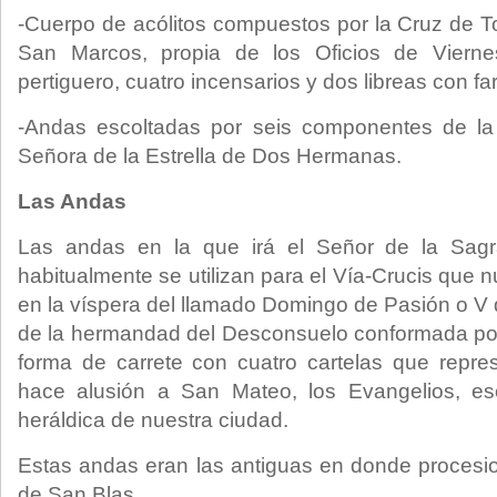
-Cuerpo de acólitos compuestos por la Cruz de To
San Marcos, propia de los Oficios de Viernes
pertiguero, cuatro incensarios y dos libreas con fa
-Andas escoltadas por seis componentes de la
Señora de la Estrella de Dos Hermanas.
Las Andas
Las andas en la que irá el Señor de la Sag
habitualmente se utilizan para el Vía-Crucis que
en la víspera del llamado Domingo de Pasión o 
de la hermandad del Desconsuelo conformada po
forma de carrete con cuatro cartelas que repre
hace alusión a San Mateo, los Evangelios, e
heráldica de nuestra ciudad.
Estas andas eran las antiguas en donde procesi
de San Blas.