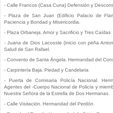
- Calle Francos (Casa Cuna) Defensión y Descon
- Plaza de San Juan (Edificio Palacio de Fla
Paciencia y Bondad y Misericordia.
- Plaza Orbaneja. Amor y Sacrificio y Tres Caídas
- Juana de Dios Lacosste (inicio con peña Anto
Salud de San Rafael.
- Convento de Santa Ángela. Hermandad del Con
- Carpintería Baja. Piedad y Candelaria
- Puerta de Comisaria Policía Nacional. He
Agentes del -Cuerpo Nacional de Policía y miem
Nuestra Señora de la Estrella de Dos Hermanas.
- Calle Visitación. Hermandad del Perdón