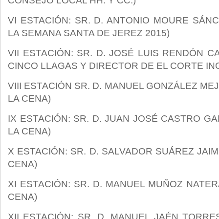
CONSEJO LOCAL HH. Y CC.)
VI ESTACIÓN: SR. D. ANTONIO MOURE SÁ
LA SEMANA SANTA DE JEREZ 2015)
VII ESTACIÓN: SR. D. JOSÉ LUIS RENDÓN 
CINCO LLAGAS Y DIRECTOR DE EL CORTE IN
VIII ESTACIÓN SR. D. MANUEL GONZÁLEZ M
LA CENA)
IX ESTACIÓN: SR. D. JUAN JOSÉ CASTRO G
LA CENA)
X ESTACIÓN: SR. D. SALVADOR SUÁREZ JAI
CENA)
XI ESTACIÓN: SR. D. MANUEL MUÑOZ NATE
CENA)
XII ESTACIÓN: SR. D. MANUEL JAÉN TORR