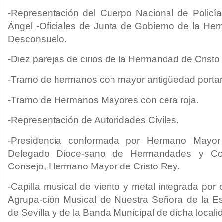
-Representación del Cuerpo Nacional de Policía
Ángel -Oficiales de Junta de Gobierno de la He
Desconsuelo.
-Diez parejas de cirios de la Hermandad de Cristo
-Tramo de hermanos con mayor antigüedad portan
-Tramo de Hermanos Mayores con cera roja.
-Representación de Autoridades Civiles.
-Presidencia conformada por Hermano Mayo
Delegado Dioce-sano de Hermandades y Cofr
Consejo, Hermano Mayor de Cristo Rey.
-Capilla musical de viento y metal integrada po
Agrupa-ción Musical de Nuestra Señora de la E
de Sevilla y de la Banda Municipal de dicha locali