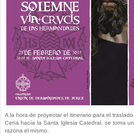
A la hora de proyectar el itinerario para el trasla
Cena hacía la Santa Iglesia Catedral, se toma un
razona el mismo.