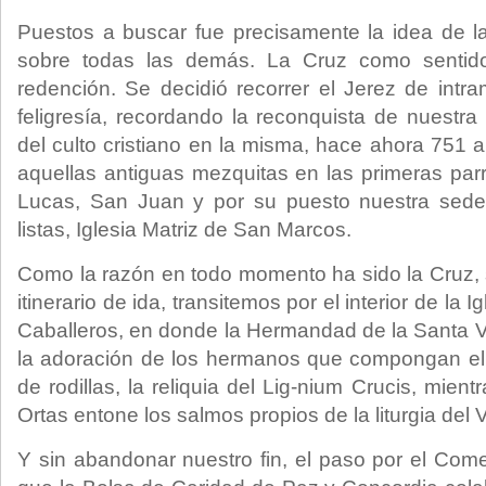
Puestos a buscar fue precisamente la idea de l
sobre todas las demás. La Cruz como sentido 
redención. Se decidió recorrer el Jerez de intr
feligresía, recordando la reconquista de nuestra
del culto cristiano en la misma, hace ahora 751 
aquellas antiguas mezquitas en las primeras pa
Lucas, San Juan y por su puesto nuestra sede
listas, Iglesia Matriz de San Marcos.
Como la razón en todo momento ha sido la Cruz, 
itinerario de ida, transitemos por el interior de la
Caballeros, en donde la Hermandad de la Santa 
la adoración de los hermanos que compongan el 
de rodillas, la reliquia del Lig-nium Crucis, mien
Ortas entone los salmos propios de la liturgia del 
Y sin abandonar nuestro fin, el paso por el Come