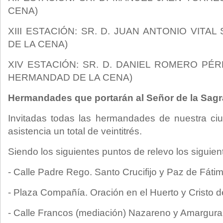
CENA)
XIII ESTACIÓN: SR. D. JUAN ANTONIO VIT
DE LA CENA)
XIV ESTACIÓN: SR. D. DANIEL ROMERO P
HERMANDAD DE LA CENA)
Hermandades que portarán al Señor de la Sag
Invitadas todas las hermandades de nuestra ci
asistencia un total de veintitrés.
Siendo los siguientes puntos de relevo los siguien
- Calle Padre Rego. Santo Crucifijo y Paz de Fáti
- Plaza Compañía. Oración en el Huerto y Cristo d
- Calle Francos (mediación) Nazareno y Amargura