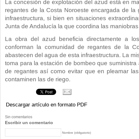
La concesión de explotación del azud está en m
regantes de la Costa Noroeste encargada de la g
infraestructura, si bien en situaciones extraordin
Junta de Andalucía la que coordina las maniobras
La obra del azud beneficia directamente a l
conforman la comunidad de regantes de la C
abastecen del agua de esta infraestructura. La mis
toma para la estación de bombeo que suministra
de regantes así como evitar que en pleamar la
contaminen las de riego.
Descargar artículo en formato PDF
Sin comentarios
Escribir un comentario
Nombre (obligatorio)