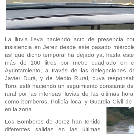
La lluvia lleva haciendo acto de presencia c
insistencia en Jerez desde este pasado miércole
así que dicho temporal ha dejado ya, hasta est
más de 100 litros por metro cuadrado en el
Ayuntamiento, a través de las delegaciones d
Javier Durá, y de Medio Rural, cuya respons
Toro, está haciendo un seguimiento constante de 
rural por las intensas lluvias de las últimas hora
como bomberos, Policía local y Guardia Civil de 
en la zona.
Los Bomberos de
Jerez han tenido
diferentes salidas en las últimas