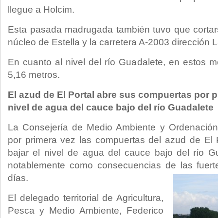
llegue a Holcim.
Esta pasada madrugada también tuvo que cortars
núcleo de Estella y la carretera A-2003 dirección 
En cuanto al nivel del río Guadalete, en estos
5,16 metros.
El azud de El Portal abre sus compuertas por p
nivel de agua del cauce bajo del río Guadalete
La Consejería de Medio Ambiente y Ordenación d
por primera vez las compuertas del azud de El P
bajar el nivel de agua del cauce bajo del río 
notablemente como consecuencias de las fuertes
días.
El delegado territorial de Agricultura,
Pesca y Medio Ambiente, Federico