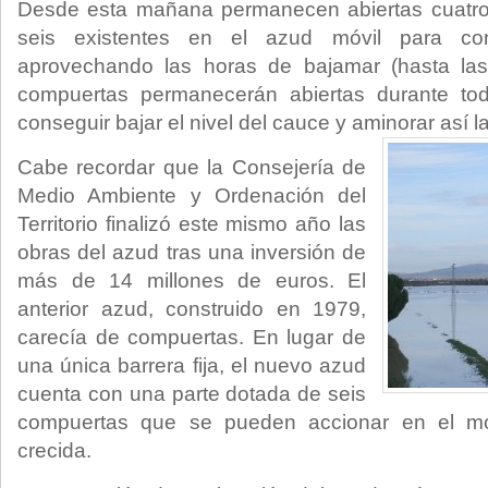
Desde esta mañana permanecen abiertas cuatro
seis existentes en el azud móvil para con
aprovechando las horas de bajamar (hasta las
compuertas permanecerán abiertas durante to
conseguir bajar el nivel del cauce y aminorar así 
Cabe recordar que la Consejería de
Medio Ambiente y Ordenación del
Territorio finalizó este mismo año las
obras del azud tras una inversión de
más de 14 millones de euros. El
anterior azud, construido en 1979,
carecía de compuertas. En lugar de
una única barrera fija, el nuevo azud
cuenta con una parte dotada de seis
compuertas que se pueden accionar en el m
crecida.