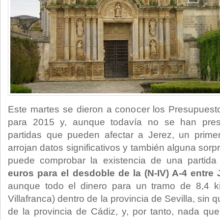
Este martes se dieron a conocer los Presupuest
para 2015 y, aunque todavía no se han prese
partidas que pueden afectar a Jerez, un prim
arrojan datos significativos y también alguna sorp
puede comprobar la existencia de una partid
euros para el desdoble de la (N-IV) A-4 entr
aunque todo el dinero para un tramo de 8,4 ki
Villafranca) dentro de la provincia de Sevilla, si
de la provincia de Cádiz, y, por tanto, nada que