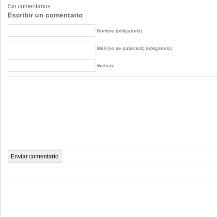
Sin comentarios
Escribir un comentario
Nombre (obligatorio)
Mail (no se publicará) (obligatorio)
Website