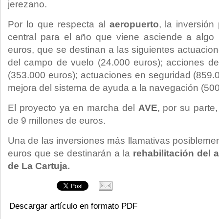
jerezano.
Por lo que respecta al
aeropuerto
, la inversión
central para el año que viene asciende a algo
euros, que se destinan a las siguientes actuacio
del campo de vuelo (24.000 euros); acciones d
(353.000 euros); actuaciones en seguridad (859.0
mejora del sistema de ayuda a la navegación (500
El proyecto ya en marcha del
AVE
, por su parte
de 9 millones de euros.
Una de las inversiones más llamativas posiblemen
euros que se destinarán a la
rehabilitación del 
de La Cartuja.
Descargar artículo en formato PDF