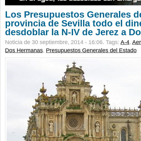
Los Presupuestos Generales de
provincia de Sevilla todo el di
desdoblar la N-IV de Jerez a 
Noticia de 30 septiembre, 2014 - 16:06.
Tags:
A-4
,
Aer
Dos Hermanas
,
Presupuestos Generales del Estado