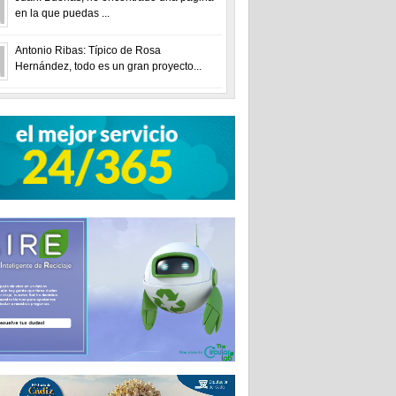
en la que puedas ...
Antonio Ribas: Típico de Rosa
Hernández, todo es un gran proyecto...