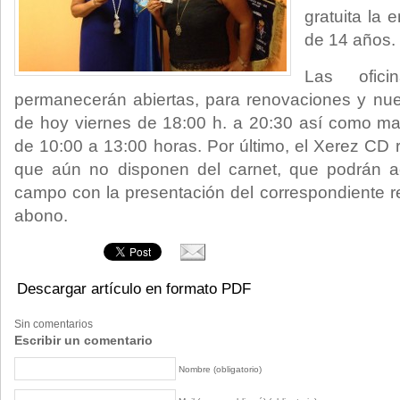
gratuita la 
de 14 años.
Las ofic
permanecerán abiertas, para renovaciones y nue
de hoy viernes de 18:00 h. a 20:30 así como m
de 10:00 a 13:00 horas. Por último, el Xerez CD
que aún no disponen del carnet, que podrán a
campo con la presentación del correspondiente re
abono.
Descargar artículo en formato PDF
Sin comentarios
Escribir un comentario
Nombre (obligatorio)