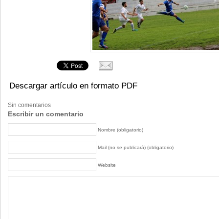
Descargar artículo en formato PDF
Sin comentarios
Escribir un comentario
Nombre (obligatorio)
Mail (no se publicará) (obligatorio)
Website