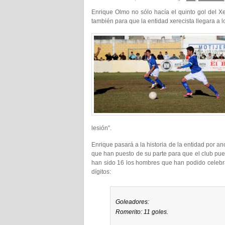
Enrique Olmo no sólo hacía el quinto gol del Xer
también para que la entidad xerecista llegara a
lesión”.
Enrique pasará a la historia de la entidad por 
que han puesto de su parte para que el club pue
han sido 16 los hombres que han podido celebrar
dígitos:
Goleadores:
Romerito: 11 goles.