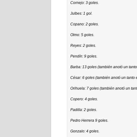
Cornejo: 3 goles.
Julbes: 1 gol.
Copano: 2 goles.
Olmo: 5 goles.
Reyes: 2 goles.
Pendín: 9 goles.
Barba: 13 goles (también anotó un tanto 
César: 6 goles (también anotó un tanto e
Orihuela: 7 goles (también anotó un tant
Copero: 4 goles.
Padilla: 2 goles.
Pedro Herrera 9 goles.
Gonzalo: 4 goles.