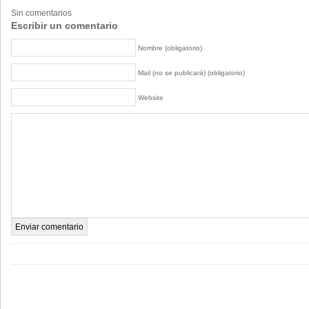
Sin comentarios
Escribir un comentario
Nombre (obligatorio)
Mail (no se publicará) (obligatorio)
Website