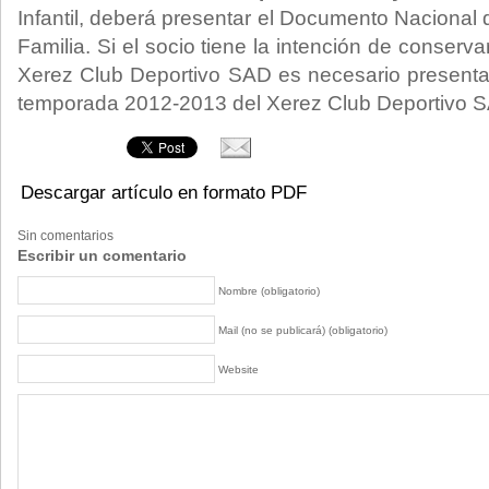
Infantil, deberá presentar el Documento Nacional d
Familia. Si el socio tiene la intención de conserv
Xerez Club Deportivo SAD es necesario presentar
temporada 2012-2013 del Xerez Club Deportivo 
Descargar artículo en formato PDF
Sin comentarios
Escribir un comentario
Nombre (obligatorio)
Mail (no se publicará) (obligatorio)
Website