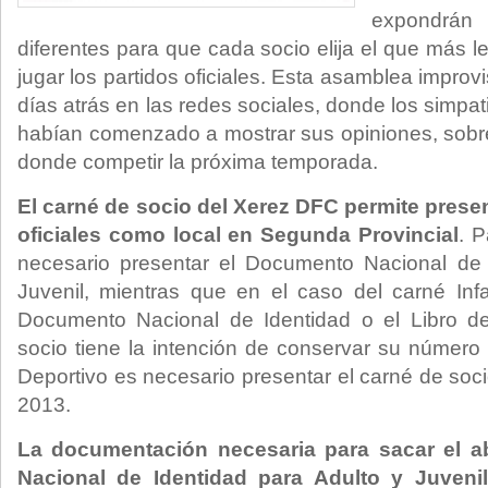
expondrá
diferentes para que cada socio elija el que más le
jugar los partidos oficiales. Esta asamblea impro
días atrás en las redes sociales, donde los simpat
habían comenzado a mostrar sus opiniones, sobre
donde competir la próxima temporada.
El carné de socio del Xerez DFC permite presen
oficiales como local en Segunda Provincial
. 
necesario presentar el Documento Nacional de 
Juvenil, mientras que en el caso del carné Infa
Documento Nacional de Identidad o el Libro de
socio tiene la intención de conservar su número
Deportivo es necesario presentar el carné de soc
2013.
La documentación necesaria para sacar el 
Nacional de Identidad para Adulto y Juvenil