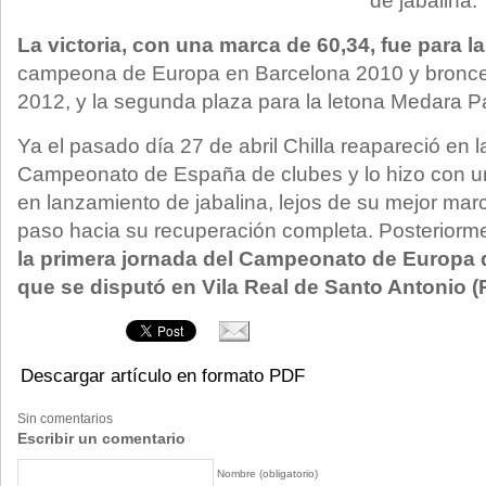
de jabalina.
La victoria, con una marca de 60,34, fue para l
campeona de Europa en Barcelona 2010 y bronce
2012, y la segunda plaza para la letona Medara 
Ya el pasado día 27 de abril Chilla reapareció en l
Campeonato de España de clubes y lo hizo con u
en lanzamiento de jabalina, lejos de su mejor ma
paso hacia su recuperación completa. Posteriorm
la primera jornada del Campeonato de Europa d
que se disputó en Vila Real de Santo Antonio (P
Descargar artículo en formato PDF
Sin comentarios
Escribir un comentario
Nombre (obligatorio)