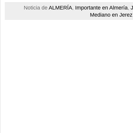
Noticia de
ALMERÍA
,
Importante en Almería
,
Mediano en Jerez