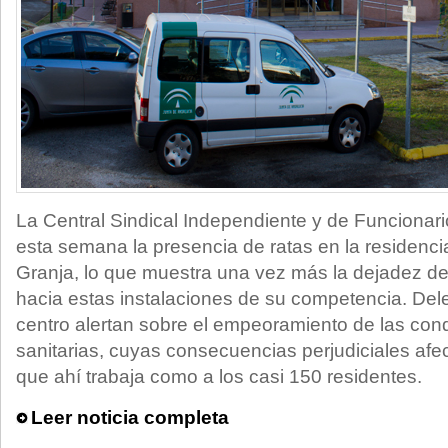
La Central Sindical Independiente y de Funcionar
esta semana la presencia de ratas en la residenc
Granja, lo que muestra una vez más la dejadez de
hacia estas instalaciones de su competencia. De
centro alertan sobre el empeoramiento de las cond
sanitarias, cuyas consecuencias perjudiciales afect
que ahí trabaja como a los casi 150 residentes.
Leer noticia completa