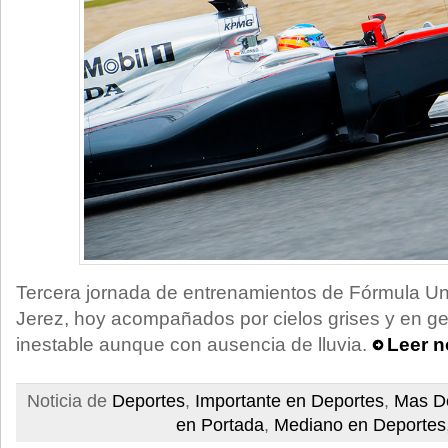
Tercera jornada de entrenamientos de Fórmula Uno
Jerez, hoy acompañados por cielos grises y en ge
inestable aunque con ausencia de lluvia.
Leer n
Noticia de
Deportes
,
Importante en Deportes
,
Mas D
en Portada
,
Mediano en Deportes