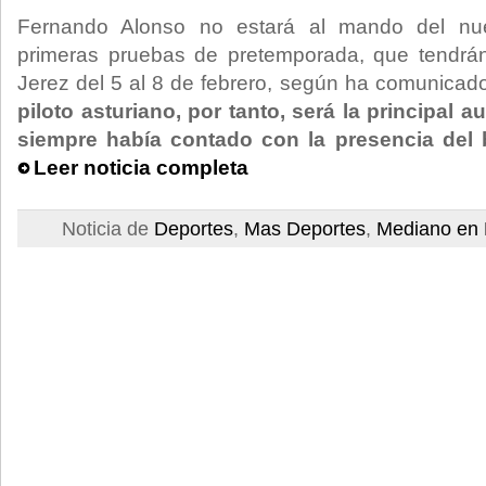
Fernando Alonso no estará al mando del nue
primeras pruebas de pretemporada, que tendrán 
Jerez del 5 al 8 de febrero, según ha comunicado
piloto asturiano, por tanto, será la principal 
siempre había contado con la presencia del
Leer noticia completa
Noticia de
Deportes
,
Mas Deportes
,
Mediano en 