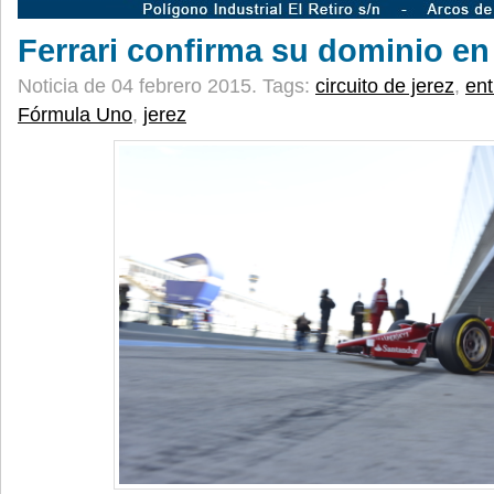
Ferrari confirma su dominio en
Noticia de 04 febrero 2015.
Tags:
circuito de jerez
,
en
Fórmula Uno
,
jerez