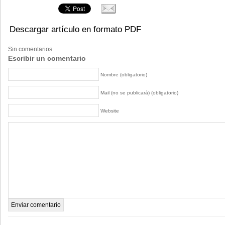
Descargar artículo en formato PDF
Sin comentarios
Escribir un comentario
Nombre (obligatorio)
Mail (no se publicará) (obligatorio)
Website