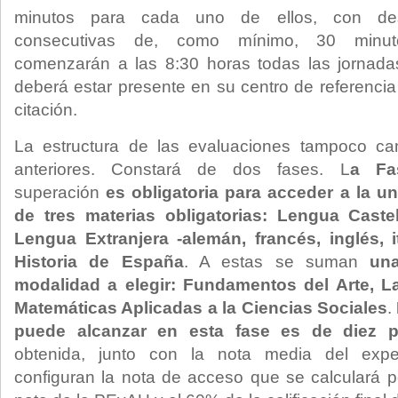
minutos para cada uno de ellos, con de
consecutivas de, como mínimo, 30 minut
comenzarán a las 8:30 horas todas las jornad
deberá estar presente en su centro de referencia
citación.
La estructura de las evaluaciones tampoco ca
anteriores. Constará de dos fases. L
a Fa
superación
es obligatoria para acceder a la 
de tres materias obligatorias: Lengua Castel
Lengua Extranjera -alemán, francés, inglés, 
Historia de España
. A estas se suman
una
modalidad a elegir: Fundamentos del Arte, Lat
Matemáticas Aplicadas a la Ciencias Sociales
.
puede alcanzar en esta fase es de diez
obtenida, junto con la nota media del exped
configuran la nota de acceso que se calculará 