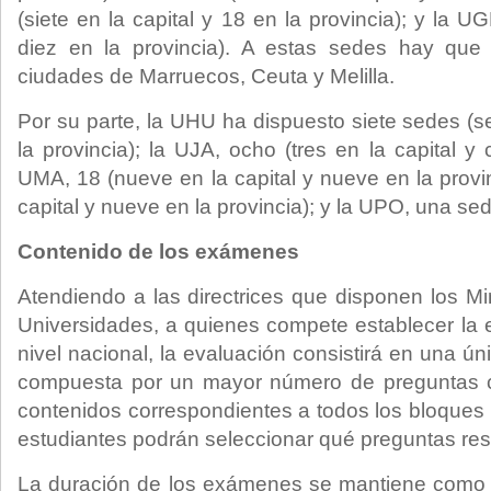
(siete en la capital y 18 en la provincia); y la U
diez en la provincia). A estas sedes hay que 
ciudades de Marruecos, Ceuta y Melilla.
Por su parte, la UHU ha dispuesto siete sedes (se
la provincia); la UJA, ocho (tres en la capital y 
UMA, 18 (nueve en la capital y nueve en la provin
capital y nueve en la provincia); y la UPO, una s
Contenido de los exámenes
Atendiendo a las directrices que disponen los Mi
Universidades, a quienes compete establecer la e
nivel nacional, la evaluación consistirá en una ú
compuesta por un mayor número de preguntas con
contenidos correspondientes a todos los bloques 
estudiantes podrán seleccionar qué preguntas re
La duración de los exámenes se mantiene como e