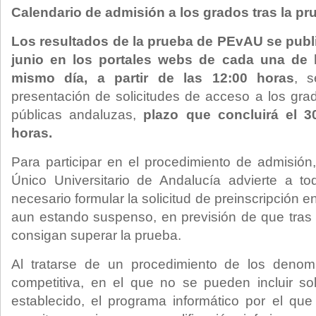
Calendario de admisión a los grados tras la pr
Los resultados de la prueba de PEvAU se publ
junio en los portales webs de cada una de 
mismo día, a partir de las 12:00 horas
, s
presentación de solicitudes de acceso a los gra
públicas andaluzas,
plazo que concluirá el 3
horas.
Para participar en el procedimiento de admisión,
Único Universitario de Andalucía advierte a 
necesario formular la solicitud de preinscripción en
aun estando suspenso, en previsión de que tras 
consigan superar la prueba.
Al tratarse de un procedimiento de los denom
competitiva, en el que no se pueden incluir sol
establecido, el programa informático por el que 