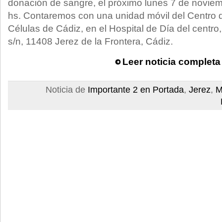
donación de sangre, el próximo lunes 7 de novie
hs. Contaremos con una unidad móvil del Centro d
Células de Cádiz, en el Hospital de Día del centro,
s/n, 11408 Jerez de la Frontera, Cádiz.
Leer noticia completa
Noticia de
Importante 2 en Portada
,
Jerez
,
M