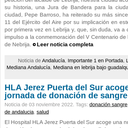
su historia, una Jura de Bandera para la ciuda
ciudad, Pepe Barroso, ha reiterado su más since
11 del Ejército del Aire por su implicación en es
por primera vez en Lebrija y, que, sin duda, va a 
impulso a la conmemoración del V Centenario de l
de Nebrija.
Leer noticia completa
Noticia de
Andalucía
,
Importante 1 en Portada
,
Mediana Andalucía
,
Mediana en lebrija bajo guadalqu
HLA Jerez Puerta del Sur acog
jornada de donación de sangre
Noticia de 03 noviembre 2022.
Tags:
donación sangre
de andalucia
,
salud
El Hospital HLA Jerez Puerta del Sur acoge una 