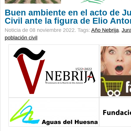
Buen ambiente en el acto de J
Civil ante la figura de Elio Anto
Noticia de 08 noviembre 2022.
Tags:
Año Nebrija
,
Jur
población civil