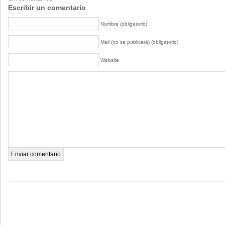
Escribir un comentario
Nombre (obligatorio)
Mail (no se publicará) (obligatorio)
Website