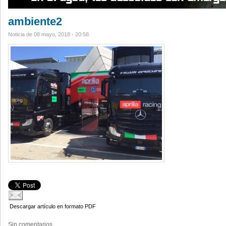
ambiente2
Noticia de 08 mayo, 2018 - 20:58.
Descargar artículo en formato PDF
Sin comentarios