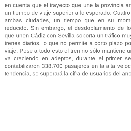
en cuenta que el trayecto que une la provincia a
un tiempo de viaje superior a lo esperado. Cuatro 
ambas ciudades, un tiempo que en su mome
reducido. Sin embargo, el desdoblamiento de lo
que unen Cádiz con Sevilla soporta un tráfico m
trenes diarios, lo que no permite a corto plazo po
viaje. Pese a todo esto el tren no sólo mantiene
va creciendo en adeptos, durante el primer s
contabilizaron 338.700 pasajeros en la alta velo
tendencia, se superará la cifra de usuarios del añ