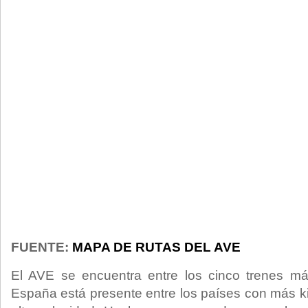
FUENTE:
MAPA DE RUTAS DEL AVE
El AVE se encuentra entre los cinco trenes m
España está presente entre los países con más ki