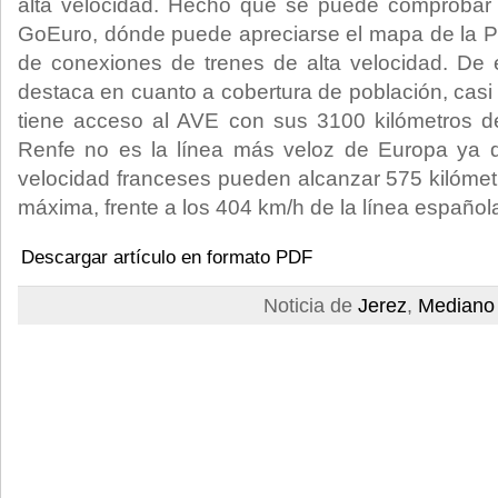
alta velocidad. Hecho que se puede comprobar
GoEuro, dónde puede apreciarse el mapa de la P
de conexiones de trenes de alta velocidad. De 
destaca en cuanto a cobertura de población, casi
tiene acceso al AVE con sus 3100 kilómetros de
Renfe no es la línea más veloz de Europa ya qu
velocidad franceses pueden alcanzar 575 kilóme
máxima, frente a los 404 km/h de la línea español
Descargar artículo en formato PDF
Noticia de
Jerez
,
Mediano 