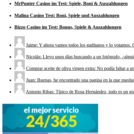
MrPunter Casino im Test: Spiele, Boni & Auszahlungen
Malina Casino Test: Boni, Spiele und Auszahlungen
Bizzo Casino im Test: Bonus, Spiele & Auszahlungen
Jaime: Y ahora vamos todos los gaditanos y lo votamos. C
Nicolás: Llevo unos días buscando a un fotógrafo, ¿alguie
Comprar aceite de oliva virgen extra: No podía faltar a un
Juan: Buenas, he encontrado una pagina en la que puedas 
Antonio Ribas: Típico de Rosa Hernández, todo es un gra