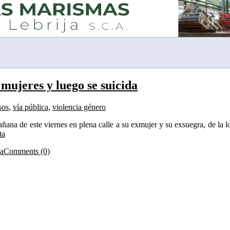
mujeres y luego se suicida
sos
,
vía pública
,
violencia género
ñana de este viernes en plena calle
a su exmujer y su exsuegra, de la 
ta
da
Comments (0)