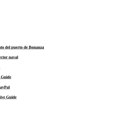
ento del puerto de Bonanza
ector naval
a
e Guide
PayPal
ive Guide