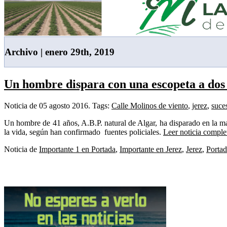
Archivo | enero 29th, 2019
Un hombre dispara con una escopeta a dos 
Noticia de 05 agosto 2016.
Tags:
Calle Molinos de viento
,
jerez
,
suce
Un hombre de 41 años, A.B.P. natural de Algar, ha disparado en la ma
la vida, según han confirmado fuentes policiales.
Leer noticia comple
Noticia de
Importante 1 en Portada
,
Importante en Jerez
,
Jerez
,
Porta