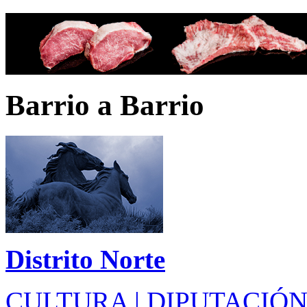
Barrio a Barrio
Distrito Norte
CULTURA | DIPUTACIÓN