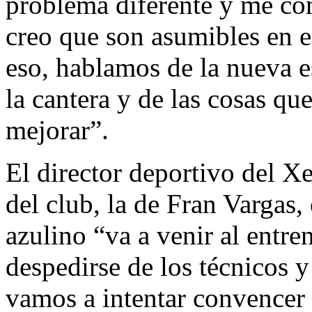
problema diferente y me co
creo que son asumibles en 
eso, hablamos de la nueva e
la cantera y de las cosas q
mejorar”.
El director deportivo del X
del club, la de Fran Vargas,
azulino “va a venir al entr
despedirse de los técnicos 
vamos a intentar convencer