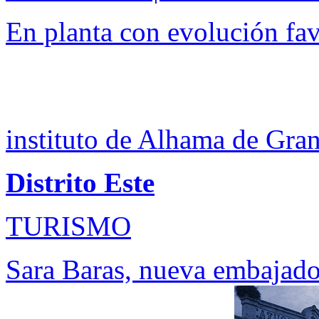
En planta con evolución fa
instituto de Alhama de Gra
Distrito Este
TURISMO
Sara Baras, nueva embajado