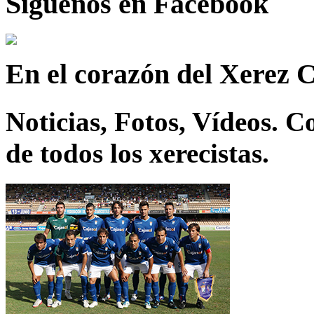
Síguenos en Facebook
En el corazón del Xerez 
Noticias, Fotos, Vídeos. 
de todos los xerecistas.