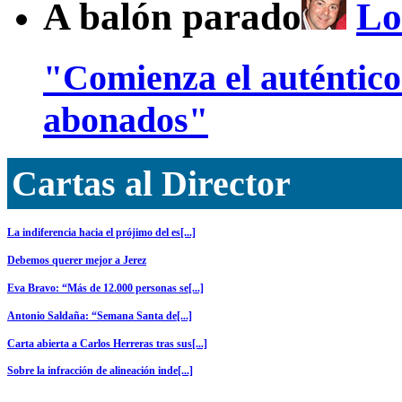
A balón parado
Lo
"Comienza el auténtic
abonados"
Cartas al Director
La indiferencia hacia el prójimo del es[...]
Debemos querer mejor a Jerez
Eva Bravo: “Más de 12.000 personas se[...]
Antonio Saldaña: “Semana Santa de[...]
Carta abierta a Carlos Herreras tras sus[...]
Sobre la infracción de alineación inde[...]