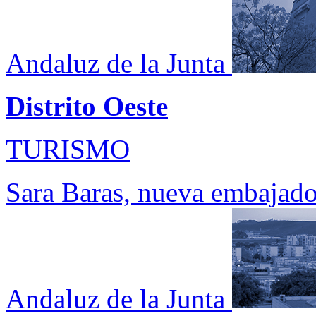
Andaluz de la Junta
Distrito Oeste
TURISMO
Sara Baras, nueva embajado
Andaluz de la Junta