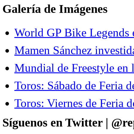
Galería de Imágenes
World GP Bike Legends en
Mamen Sánchez investida 
Mundial de Freestyle en l
Toros: Sábado de Feria d
Toros: Viernes de Feria d
Síguenos en Twitter | @re