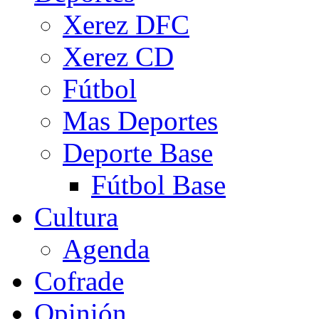
Xerez DFC
Xerez CD
Fútbol
Mas Deportes
Deporte Base
Fútbol Base
Cultura
Agenda
Cofrade
Opinión