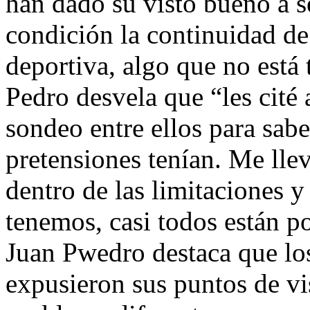
han dado su visto bueno a 
condición la continuidad de
deportiva, algo que no está 
Pedro desvela que “les cité 
sondeo entre ellos para sabe
pretensiones tenían. Me lle
dentro de las limitaciones y
tenemos, casi todos están p
Juan Pwedro destaca que lo
expusieron sus puntos de vi