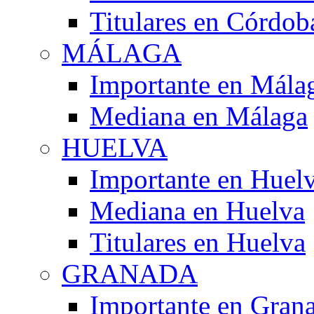
Titulares en Córdob
MÁLAGA
Importante en Mála
Mediana en Málaga
HUELVA
Importante en Huel
Mediana en Huelva
Titulares en Huelva
GRANADA
Importante en Gran