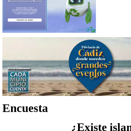
Encuesta
¿Existe isla