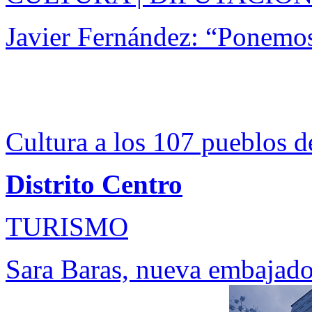
Javier Fernández: “Ponemos
Cultura a los 107 pueblos d
Distrito Centro
TURISMO
Sara Baras, nueva embajado