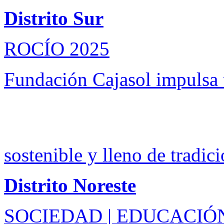
Distrito Sur
ROCÍO 2025
Fundación Cajasol impulsa
sostenible y lleno de tradic
Distrito Noreste
SOCIEDAD | EDUCACIÓ