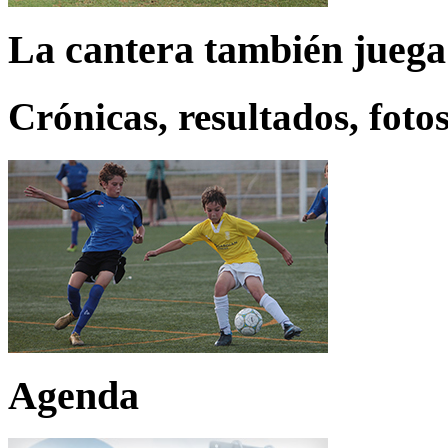
La cantera también juega
Crónicas, resultados, fotos
Agenda