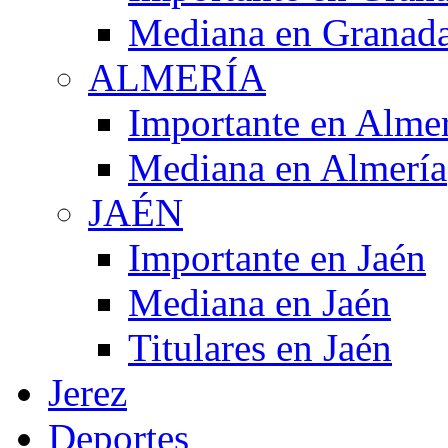
Mediana en Granad
ALMERÍA
Importante en Alme
Mediana en Almería
JAÉN
Importante en Jaén
Mediana en Jaén
Titulares en Jaén
Jerez
Deportes