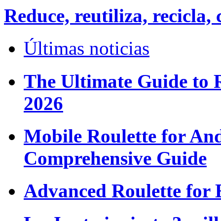
Reduce, reutiliza, recicl
Últimas noticias
The Ultimate Guide to 
2026
Mobile Roulette for An
Comprehensive Guide
Advanced Roulette for 