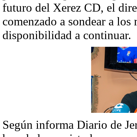
futuro del Xerez CD, el dire
comenzado a sondear a los 
disponibilidad a continuar.
Según informa Diario de Jer