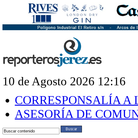
10 de Agosto 2026 12:16
CORRESPONSALÍA A 
ASESORÍA DE COMU