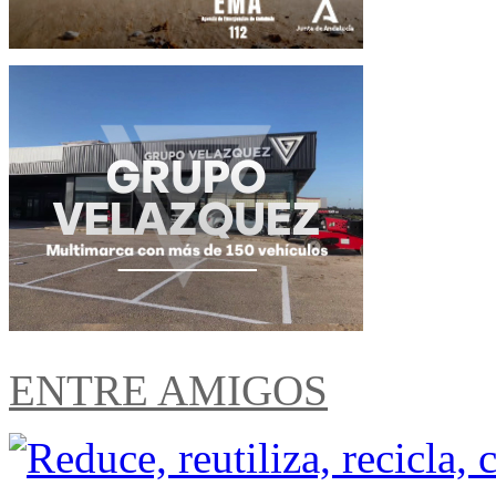
ENTRE AMIGOS