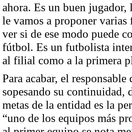
ahora. Es un buen jugador, 
le vamos a proponer varias 
ver si de ese modo puede co
fútbol. Es un futbolista int
al filial como a la primera pl
Para acabar, el responsable 
sopesando su continuidad, d
metas de la entidad es la pe
“uno de los equipos más pro
al primer equipo se nota me