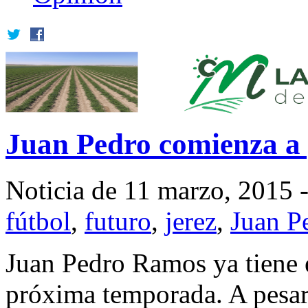
Juan Pedro comienza a p
Noticia de 11 marzo, 2015 
fútbol
,
futuro
,
jerez
,
Juan P
Juan Pedro Ramos ya tiene el
próxima temporada. A pesar 