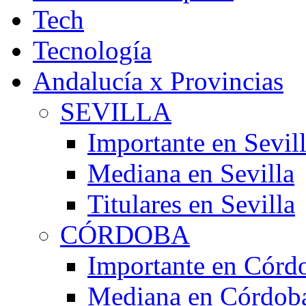
Tech
Tecnología
Andalucía x Provincias
SEVILLA
Importante en Sevil
Mediana en Sevilla
Titulares en Sevilla
CÓRDOBA
Importante en Córd
Mediana en Córdob