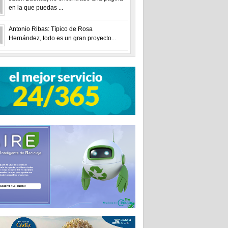
en la que puedas ...
Antonio Ribas: Típico de Rosa
Hernández, todo es un gran proyecto...