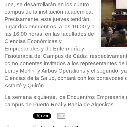
una, se desarrollarán en los cuatro
campus de la institución académica.
Precisamente, este jueves tendrán
lugar dos encuentros, a las 10.00 y a
las 16.00 horas, en las facultades de
Ciencias Económicas y
Empresariales y de Enfermería y
Fisioterapia del Campus de Cádiz, respectivament
como ponentes invitados a los representantes de
Leroy Merlin y Airbus Operations y el segundo, ya
Ciencias de la Salud, contará con los portavoces d
Astarté y Quirón.
La semana siguiente, los Encuentros Empresariale
campus de Puerto Real y Bahía de Algeciras.