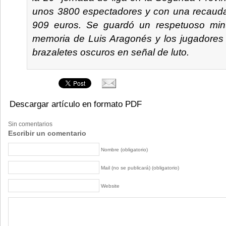
unos 3800 espectadores y con una recaudac
909 euros. Se guardó un respetuoso minu
memoria de Luis Aragonés y los jugadores 
brazaletes oscuros en señal de luto.
Descargar artículo en formato PDF
Sin comentarios
Escribir un comentario
Nombre (obligatorio)
Mail (no se publicará) (obligatorio)
Website