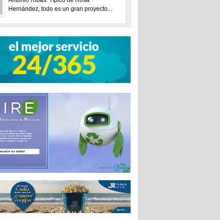
Hernández, todo es un gran proyecto...