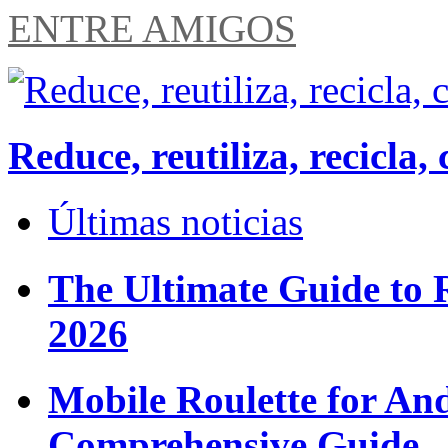
ENTRE AMIGOS
Reduce, reutiliza, recicl
Últimas noticias
The Ultimate Guide to 
2026
Mobile Roulette for An
Comprehensive Guide