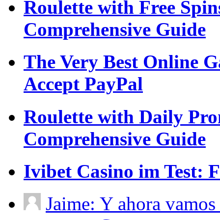
Roulette with Free Spi
Comprehensive Guide
The Very Best Online G
Accept PayPal
Roulette with Daily Pr
Comprehensive Guide
Ivibet Casino im Test:
Jaime: Y ahora vamos 