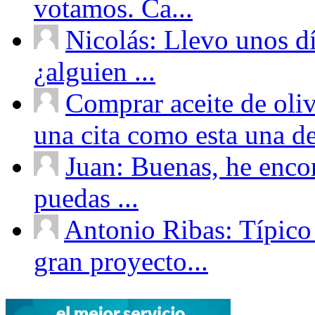
votamos. Ca...
Nicolás: Llevo unos d
¿alguien ...
Comprar aceite de oliv
una cita como esta una de
Juan: Buenas, he enco
puedas ...
Antonio Ribas: Típico
gran proyecto...