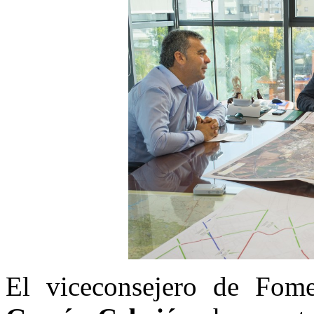
El viceconsejero de Fom