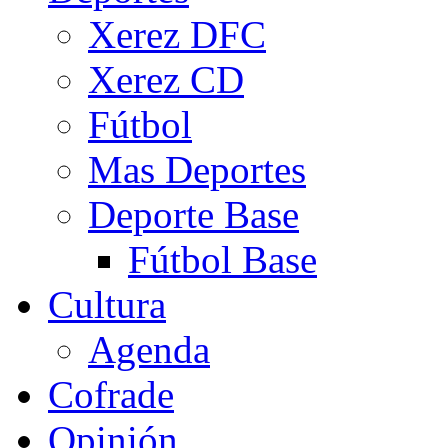
Xerez DFC
Xerez CD
Fútbol
Mas Deportes
Deporte Base
Fútbol Base
Cultura
Agenda
Cofrade
Opinión