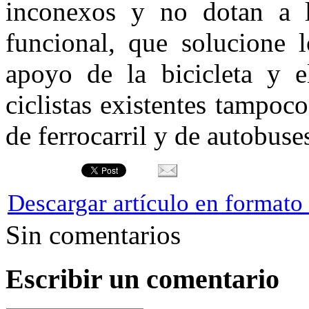
inconexos y no dotan a 
funcional, que solucione 
apoyo de la bicicleta y el
ciclistas existentes tampoc
de ferrocarril y de autobuse
Descargar artículo en format
Sin comentarios
Escribir un comentario