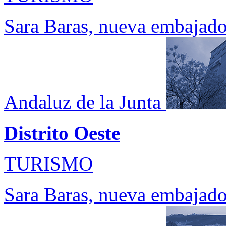
Sara Baras, nueva embajado
Andaluz de la Junta
Distrito Oeste
TURISMO
Sara Baras, nueva embajado