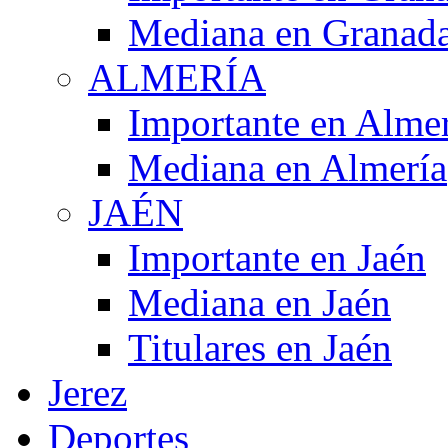
Mediana en Granad
ALMERÍA
Importante en Alme
Mediana en Almería
JAÉN
Importante en Jaén
Mediana en Jaén
Titulares en Jaén
Jerez
Deportes