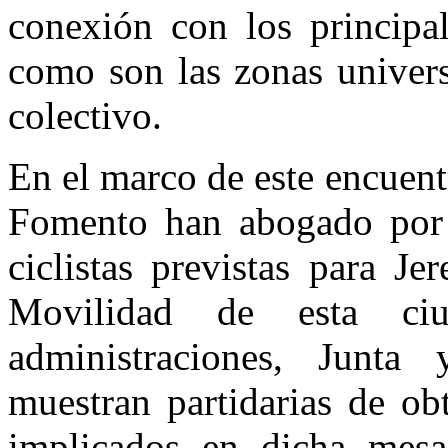
conexión con los principal
como son las zonas univers
colectivo.
En el marco de este encuent
Fomento han abogado por p
ciclistas previstas para J
Movilidad de esta ci
administraciones, Junta
muestran partidarias de ob
implicados en dicha mesa