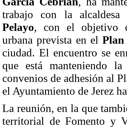
García Cebrián
, ha mant
trabajo con la alcaldesa
Pelayo
, con el objetivo 
urbana prevista en el
Plan
ciudad. El encuentro se en
que está manteniendo la 
convenios de adhesión al Pl
el Ayuntamiento de Jerez ha
La reunión, en la que tambi
territorial de Fomento y 