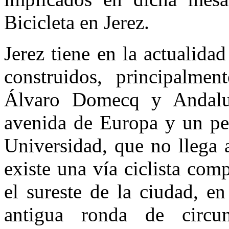
Bicicleta en Jerez.
Jerez tiene en la actualidad
construidos, principalme
Álvaro Domecq y Andalucí
avenida de Europa y un pe
Universidad, que no llega 
existe una vía ciclista com
el sureste de la ciudad, e
antigua ronda de circun