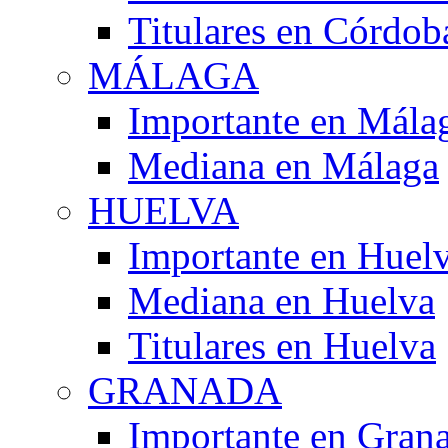
Titulares en Córdob
MÁLAGA
Importante en Mála
Mediana en Málaga
HUELVA
Importante en Huel
Mediana en Huelva
Titulares en Huelva
GRANADA
Importante en Gran