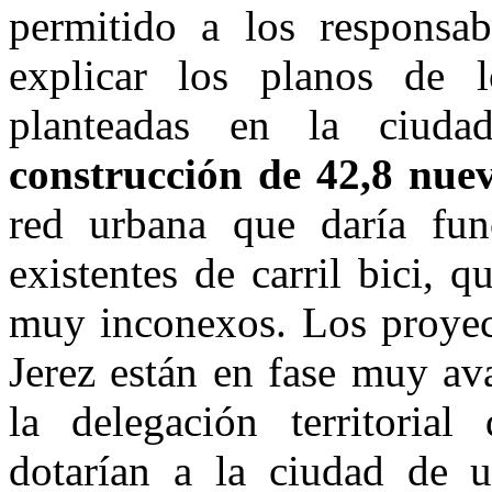
permitido a los responsab
explicar los planos de l
planteadas en la ciud
construcción de 42,8 nue
red urbana que daría fun
existentes de carril bici, 
muy inconexos. Los proyect
Jerez están en fase muy av
la delegación territoria
dotarían a la ciudad de 