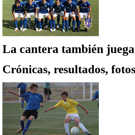
La cantera también juega
Crónicas, resultados, fotos