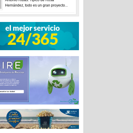
Hernández, todo es un gran proyecto...